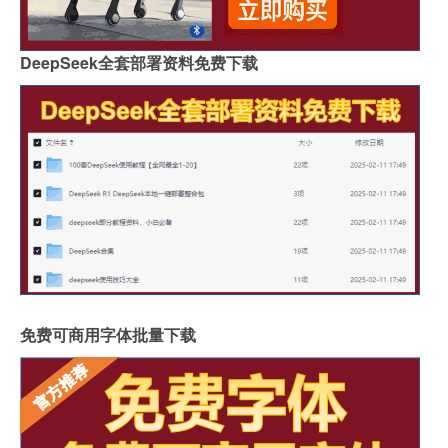
DeepSeek全套部署资料免费下载
免费可商用字体批量下载