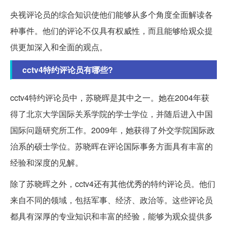
央视评论员的综合知识使他们能够从多个角度全面解读各
种事件。他们的评论不仅具有权威性，而且能够给观众提
供更加深入和全面的观点。
cctv4特约评论员有哪些?
cctv4特约评论员中，苏晓晖是其中之一。她在2004年获
得了北京大学国际关系学院的学士学位，并随后进入中国
国际问题研究所工作。2009年，她获得了外交学院国际政
治系的硕士学位。苏晓晖在评论国际事务方面具有丰富的
经验和深度的见解。
除了苏晓晖之外，cctv4还有其他优秀的特约评论员。他们
来自不同的领域，包括军事、经济、政治等。这些评论员
都具有深厚的专业知识和丰富的经验，能够为观众提供多