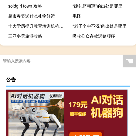
soldgirl town 攻略
“建礼俨朝冠”的出处是哪里
超市春节送什么礼物好运
毛怪
十大学历提升教育培训机构排行榜前十名
“老子个中不浅”的出处是哪里
三亚冬天旅游攻略
吸收公众存款退赔顺序
☚
公告