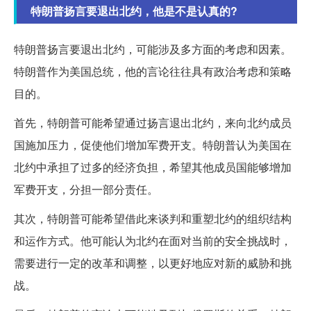
特朗普扬言要退出北约，他是不是认真的?
特朗普扬言要退出北约，可能涉及多方面的考虑和因素。
特朗普作为美国总统，他的言论往往具有政治考虑和策略
目的。
首先，特朗普可能希望通过扬言退出北约，来向北约成员
国施加压力，促使他们增加军费开支。特朗普认为美国在
北约中承担了过多的经济负担，希望其他成员国能够增加
军费开支，分担一部分责任。
其次，特朗普可能希望借此来谈判和重塑北约的组织结构
和运作方式。他可能认为北约在面对当前的安全挑战时，
需要进行一定的改革和调整，以更好地应对新的威胁和挑
战。