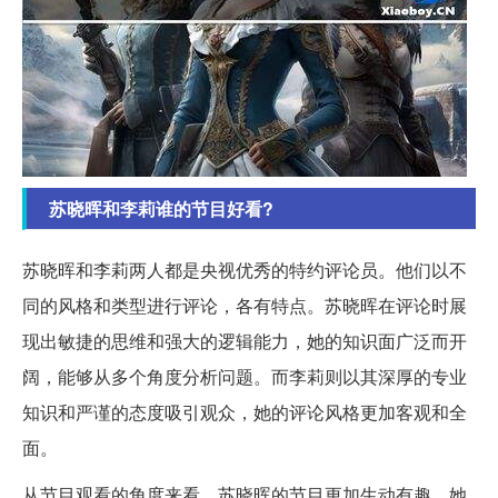
苏晓晖和李莉谁的节目好看?
苏晓晖和李莉两人都是央视优秀的特约评论员。他们以不
同的风格和类型进行评论，各有特点。苏晓晖在评论时展
现出敏捷的思维和强大的逻辑能力，她的知识面广泛而开
阔，能够从多个角度分析问题。而李莉则以其深厚的专业
知识和严谨的态度吸引观众，她的评论风格更加客观和全
面。
从节目观看的角度来看，苏晓晖的节目更加生动有趣。她