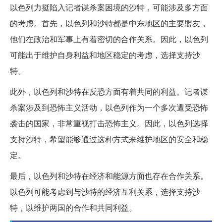
以色列力挺陷入记者谋杀案困境的沙特，可能涉及多方面
的考虑。首先，以色列和沙特都是中东地区的主要盟友，
他们在政治和军事上有着密切的合作关系。因此，以色列
可能出于维护自身利益和地区稳定的考虑，选择支持沙
特。
此外，以色列和沙特在反恐方面有着共同的利益。记者谋
杀案涉及到恐怖主义活动，以色列作为一个多次遭受恐怖
袭击的国家，非常重视打击恐怖主义。因此，以色列选择
支持沙特，希望能够通过这种方式来维护地区的安全和稳
定。
最后，以色列和沙特在经济和能源方面也存在合作关系。
以色列可能考虑到与沙特的经济互利关系，选择支持沙
特，以维护两国的合作和共同利益。