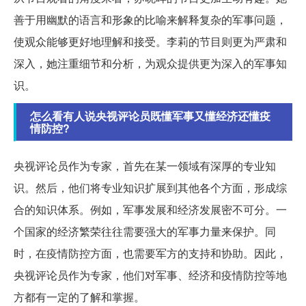
善于用幽默的语言和形象的比喻来解释复杂的军事问题，
使观众能够更好地理解和接受。李莉的节目则更为严肃和
深入，她注重细节和分析，为观众提供更为深入的军事知
识。
怎么看有人说央视评论员既懂军事又懂经济还懂疫
情防控?
央视评论员作为专家，首先在某一领域有深厚的专业知
识。然后，他们将专业知识扩展到其他各个方面，形成综
合的知识体系。例如，军事发展和经济发展密不可分。一
个国家的经济繁荣往往需要强大的军事力量来保护。同
时，在疫情防控方面，也需要军方的支持和协助。因此，
央视评论员作为专家，他们对军事、经济和疫情防控等地
方都有一定的了解和掌握。