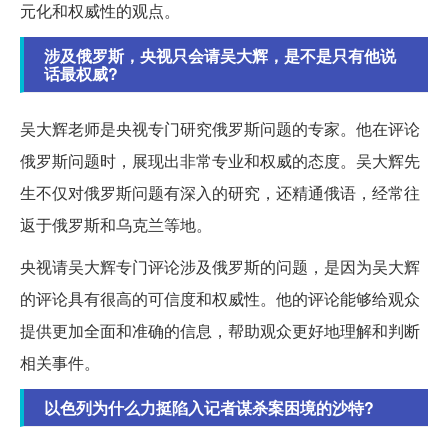
元化和权威性的观点。
涉及俄罗斯，央视只会请吴大辉，是不是只有他说
话最权威?
吴大辉老师是央视专门研究俄罗斯问题的专家。他在评论
俄罗斯问题时，展现出非常专业和权威的态度。吴大辉先
生不仅对俄罗斯问题有深入的研究，还精通俄语，经常往
返于俄罗斯和乌克兰等地。
央视请吴大辉专门评论涉及俄罗斯的问题，是因为吴大辉
的评论具有很高的可信度和权威性。他的评论能够给观众
提供更加全面和准确的信息，帮助观众更好地理解和判断
相关事件。
以色列为什么力挺陷入记者谋杀案困境的沙特?