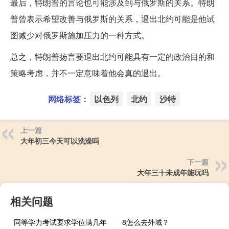
最后，特朗普的言论也可能涉及到与俄罗斯的关系。特朗
普曾表示希望改善与俄罗斯的关系，退出北约可能是他试
图减少对俄罗斯施加压力的一种方式。
总之，特朗普扬言要退出北约可能具有一定的政治目的和
策略考虑，并不一定意味着他会真的退出。
网络标签：
以色列
北约
沙特
上一篇
大年初三今天可以洗澡吗
下一篇
大年三十未成年能玩吗
相关问题
同等学力考试要求学位满几年
8怎么去外域？