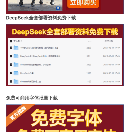
DeepSeek全套部署资料免费下载
免费可商用字体批量下载