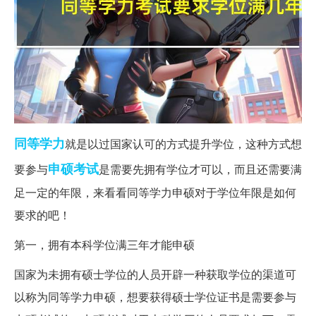
同等学力
就是以过国家认可的方式提升学位，这种方式想
申硕
考试
要参与
是需要先拥有学位才可以，而且还需要满
足一定的年限，来看看同等学力申硕对于学位年限是如何
要求的吧！
第一，拥有本科学位满三年才能申硕
国家为未拥有硕士学位的人员开辟一种获取学位的渠道可
以称为同等学力申硕，想要获得硕士学位证书是需要参与