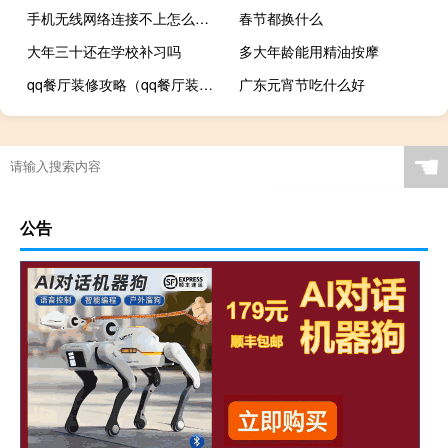
手机无线网络连接不上怎么办（手机无线网络连接不上）
春节都换什么
大年三十还在学校补习吗
多大年龄能用精油按摩
qq餐厅装修攻略（qq餐厅装修）
广东元宵节吃什么好
☚
公告