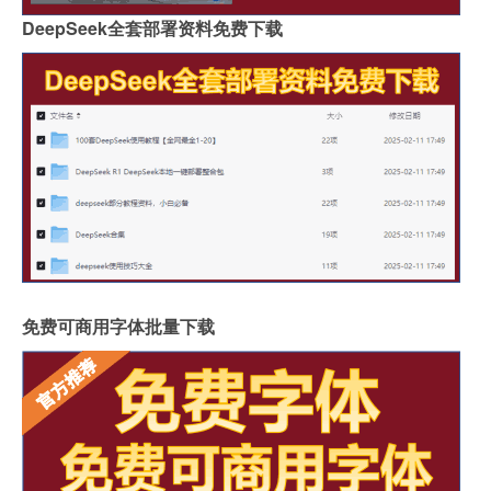
DeepSeek全套部署资料免费下载
免费可商用字体批量下载