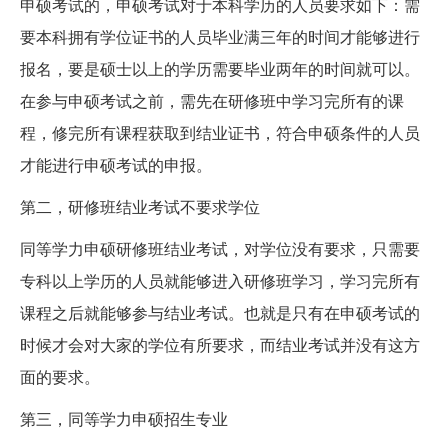
申硕考试的，申硕考试对于本科学历的人员要求如下：需
要本科拥有学位证书的人员毕业满三年的时间才能够进行
报名，要是硕士以上的学历需要毕业两年的时间就可以。
在参与申硕考试之前，需先在研修班中学习完所有的课
程，修完所有课程获取到结业证书，符合申硕条件的人员
才能进行申硕考试的申报。
第二，研修班结业考试不要求学位
同等学力申硕研修班结业考试，对学位没有要求，只需要
专科以上学历的人员就能够进入研修班学习，学习完所有
课程之后就能够参与结业考试。也就是只有在申硕考试的
时候才会对大家的学位有所要求，而结业考试并没有这方
面的要求。
第三，同等学力申硕招生专业