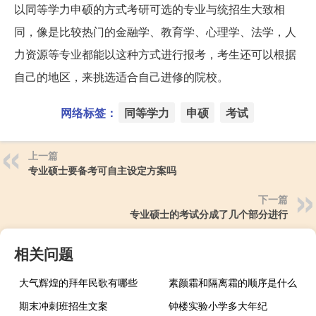
以同等学力申硕的方式考研可选的专业与统招生大致相
同，像是比较热门的金融学、教育学、心理学、法学，人
力资源等专业都能以这种方式进行报考，考生还可以根据
自己的地区，来挑选适合自己进修的院校。
网络标签：
同等学力
申硕
考试
上一篇
专业硕士要备考可自主设定方案吗
下一篇
专业硕士的考试分成了几个部分进行
相关问题
大气辉煌的拜年民歌有哪些
素颜霜和隔离霜的顺序是什么
期末冲刺班招生文案
钟楼实验小学多大年纪