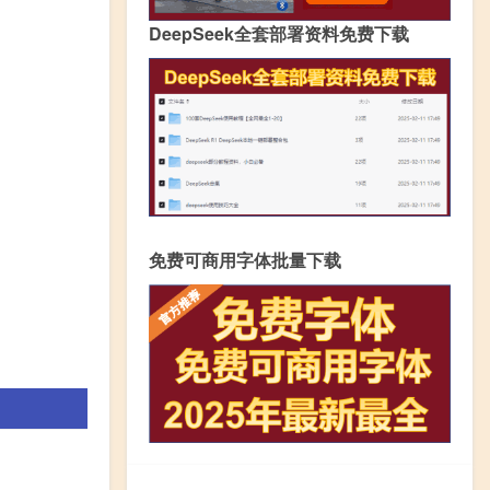
DeepSeek全套部署资料免费下载
免费可商用字体批量下载