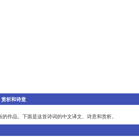
、赏析和诗意
钰的作品。下面是这首诗词的中文译文、诗意和赏析。