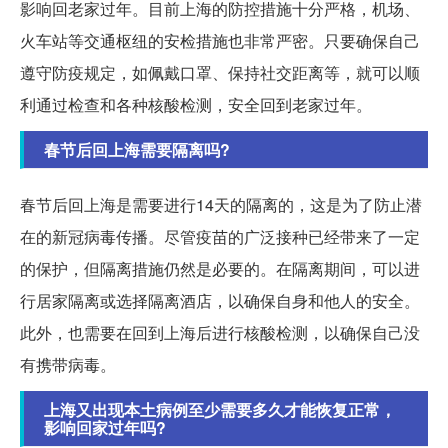
影响回老家过年。目前上海的防控措施十分严格，机场、
火车站等交通枢纽的安检措施也非常严密。只要确保自己
遵守防疫规定，如佩戴口罩、保持社交距离等，就可以顺
利通过检查和各种核酸检测，安全回到老家过年。
春节后回上海需要隔离吗?
春节后回上海是需要进行14天的隔离的，这是为了防止潜
在的新冠病毒传播。尽管疫苗的广泛接种已经带来了一定
的保护，但隔离措施仍然是必要的。在隔离期间，可以进
行居家隔离或选择隔离酒店，以确保自身和他人的安全。
此外，也需要在回到上海后进行核酸检测，以确保自己没
有携带病毒。
上海又出现本土病例至少需要多久才能恢复正常，
影响回家过年吗?