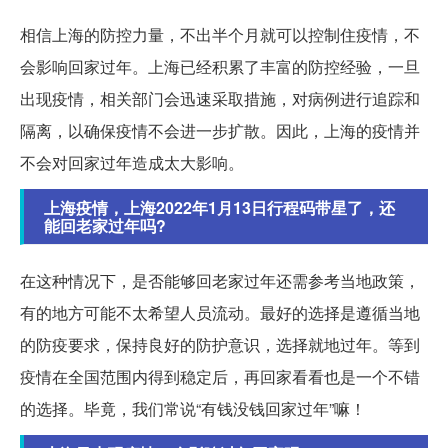
相信上海的防控力量，不出半个月就可以控制住疫情，不
会影响回家过年。上海已经积累了丰富的防控经验，一旦
出现疫情，相关部门会迅速采取措施，对病例进行追踪和
隔离，以确保疫情不会进一步扩散。因此，上海的疫情并
不会对回家过年造成太大影响。
上海疫情，上海2022年1月13日行程码带星了，还
能回老家过年吗?
在这种情况下，是否能够回老家过年还需参考当地政策，
有的地方可能不太希望人员流动。最好的选择是遵循当地
的防疫要求，保持良好的防护意识，选择就地过年。等到
疫情在全国范围内得到稳定后，再回家看看也是一个不错
的选择。毕竟，我们常说“有钱没钱回家过年”嘛！