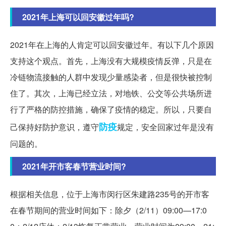
2021年上海可以回安徽过年吗?
2021年在上海的人肯定可以回安徽过年。有以下几个原因
支持这个观点。首先，上海没有大规模疫情反弹，只是在
冷链物流接触的人群中发现少量感染者，但是很快被控制
住了。其次，上海已经立法，对地铁、公交等公共场所进
行了严格的防控措施，确保了疫情的稳定。所以，只要自
防疫
己保持好防护意识，遵守
规定，安全回家过年是没有
问题的。
2021年开市客春节营业时间?
根据相关信息，位于上海市闵行区朱建路235号的开市客
在春节期间的营业时间如下：除夕（2/11）09:00—17:0