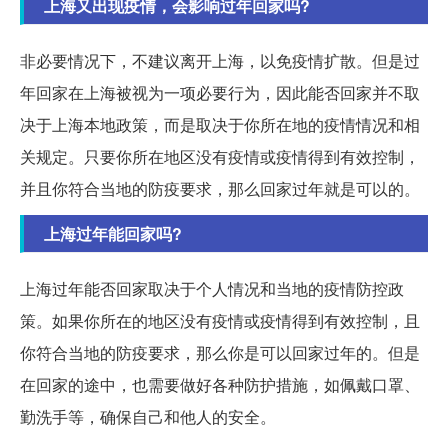
上海又出现疫情，会影响过年回家吗?
非必要情况下，不建议离开上海，以免疫情扩散。但是过
年回家在上海被视为一项必要行为，因此能否回家并不取
决于上海本地政策，而是取决于你所在地的疫情情况和相
关规定。只要你所在地区没有疫情或疫情得到有效控制，
并且你符合当地的防疫要求，那么回家过年就是可以的。
上海过年能回家吗?
上海过年能否回家取决于个人情况和当地的疫情防控政
策。如果你所在的地区没有疫情或疫情得到有效控制，且
你符合当地的防疫要求，那么你是可以回家过年的。但是
在回家的途中，也需要做好各种防护措施，如佩戴口罩、
勤洗手等，确保自己和他人的安全。