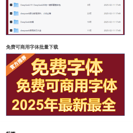
免费可商用字体批量下载