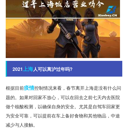
上海
2021
人可以离沪过年吗?
疫情
根据目前
控制情况来看，春节离开上海是没有什么问
题的。如果对回家不放心，可以在回去之前七天内去医院
做个核酸检测，以确保自身的安全。尤其是自驾车回家更
为安全可靠，可以提前在车上备好食物和其他物品，中途
减少与人接触。