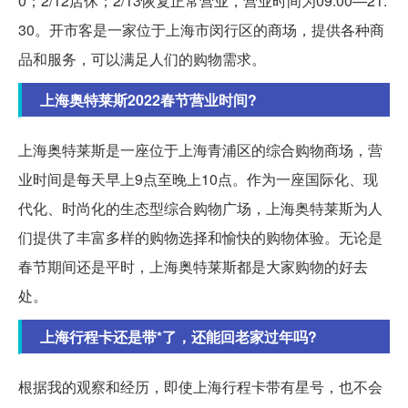
0；2/12店休；2/13恢复正常营业，营业时间为09:00—21:
30。开市客是一家位于上海市闵行区的商场，提供各种商
品和服务，可以满足人们的购物需求。
上海奥特莱斯2022春节营业时间?
上海奥特莱斯是一座位于上海青浦区的综合购物商场，营
业时间是每天早上9点至晚上10点。作为一座国际化、现
代化、时尚化的生态型综合购物广场，上海奥特莱斯为人
们提供了丰富多样的购物选择和愉快的购物体验。无论是
春节期间还是平时，上海奥特莱斯都是大家购物的好去
处。
上海行程卡还是带*了，还能回老家过年吗?
根据我的观察和经历，即使上海行程卡带有星号，也不会