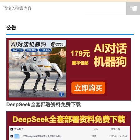
☚
公告
DeepSeek全套部署资料免费下载