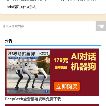
help后面加什么形式
☚
公告
DeepSeek全套部署资料免费下载