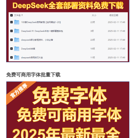
免费可商用字体批量下载