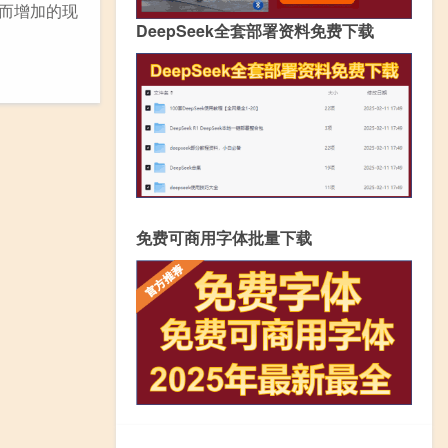
低而增加的现
DeepSeek全套部署资料免费下载
免费可商用字体批量下载