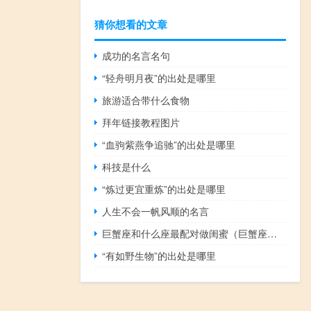
猜你想看的文章
成功的名言名句
“轻舟明月夜”的出处是哪里
旅游适合带什么食物
拜年链接教程图片
“血驹紫燕争追驰”的出处是哪里
科技是什么
“炼过更宜重炼”的出处是哪里
人生不会一帆风顺的名言
巨蟹座和什么座最配对做闺蜜（巨蟹座和什么座最配）
“有如野生物”的出处是哪里