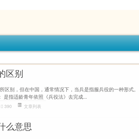
的区别
所区别，但在中国，通常情况下，当兵是指服兵役的一种形式。
 ： 是指适龄青年依照《兵役法》去完成...
390
文章列表
什么意思