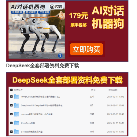
DeepSeek全套部署资料免费下载