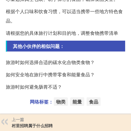
根据个人口味和饮食习惯，可以适当携带一些地方特色食
品。
请根据您的具体旅行计划和目的地，调整食物携带清单
其他小伙伴的相似问题：
旅游时如何选择合适的碳水化合物类食物？
如何安全地在旅行中携带零食和能量食品？
旅游时如何避免肠胃不适？
网络标签：
物类
能量
食品
上一篇
村里招聘属于什么招聘