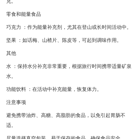
充。
零食和能量食品
巧克力 ：作为能量补充剂，尤其在登山或长时间活动中。
坚果 ：如话梅、山楂片、陈皮等，可起到调味作用。
其他
水 ：保持水分补充非常重要，根据旅行时间携带适量矿泉
水。
功能饮料 ：在活动中补充能量，恢复体力。
注意事项
避免携带油炸、高糖、高脂肪的食品，以免引起胃肠不
适。
尽量选择真空包装、易于保存的食品，确保食品安全。