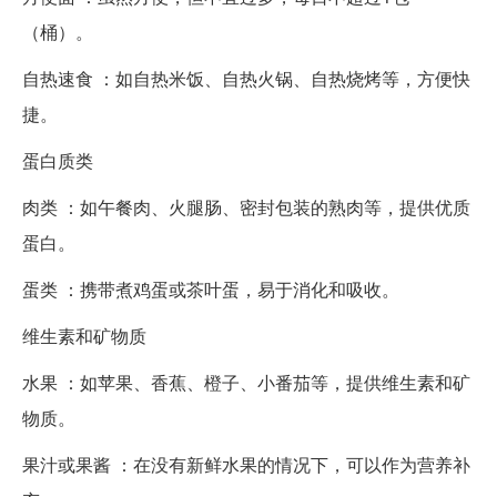
（桶）。
自热速食 ：如自热米饭、自热火锅、自热烧烤等，方便快
捷。
蛋白质类
肉类 ：如午餐肉、火腿肠、密封包装的熟肉等，提供优质
蛋白。
蛋类 ：携带煮鸡蛋或茶叶蛋，易于消化和吸收。
维生素和矿物质
水果 ：如苹果、香蕉、橙子、小番茄等，提供维生素和矿
物质。
果汁或果酱 ：在没有新鲜水果的情况下，可以作为营养补