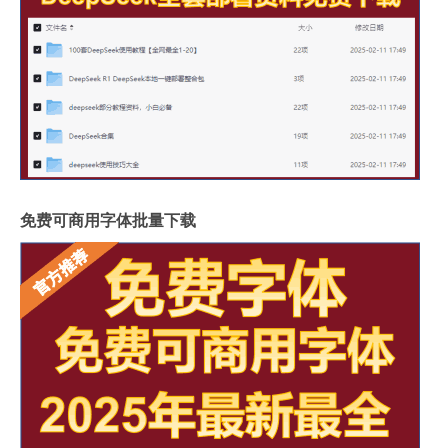
免费可商用字体批量下载