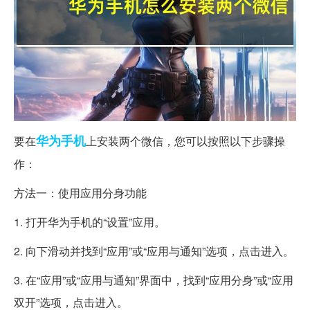
华为
手机
要在
上安装两个微信，您可以按照以下步骤操
作：
方法一：使用应用分身功能
1. 打开华为手机的“设置”应用。
2. 向下滑动并找到“应用”或“应用与通知”选项，点击进入。
3. 在“应用”或“应用与通知”界面中，找到“应用分身”或“应用
双开”选项，点击进入。