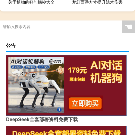
关于植物的好句摘抄大全
梦幻西游方寸提升法术伤害
☚
公告
DeepSeek全套部署资料免费下载