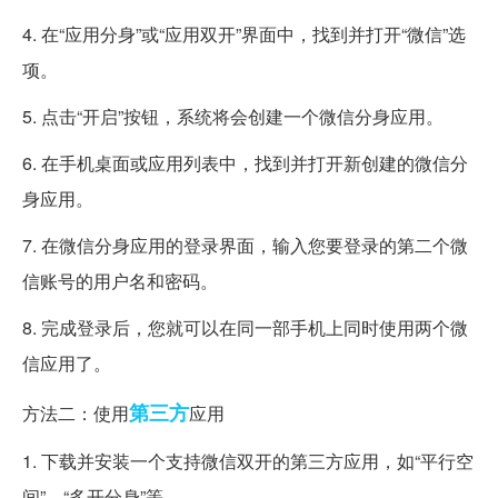
4. 在“应用分身”或“应用双开”界面中，找到并打开“微信”选
项。
5. 点击“开启”按钮，系统将会创建一个微信分身应用。
6. 在手机桌面或应用列表中，找到并打开新创建的微信分
身应用。
7. 在微信分身应用的登录界面，输入您要登录的第二个微
信账号的用户名和密码。
8. 完成登录后，您就可以在同一部手机上同时使用两个微
信应用了。
第三方
方法二：使用
应用
1. 下载并安装一个支持微信双开的第三方应用，如“平行空
间”、“多开分身”等。