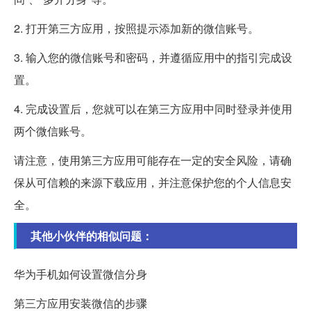
2. 打开第三方应用，按照提示添加新的微信账号。
3. 输入您的微信账号和密码，并遵循应用中的指引完成设
置。
4. 完成设置后，您就可以在第三方应用中同时登录并使用
两个微信账号。
请注意，使用第三方应用可能存在一定的安全风险，请确
保从可信赖的来源下载应用，并注意保护您的个人信息安
全。
其他小伙伴的相似问题：
华为手机如何设置微信分身
第三方应用安装微信的步骤