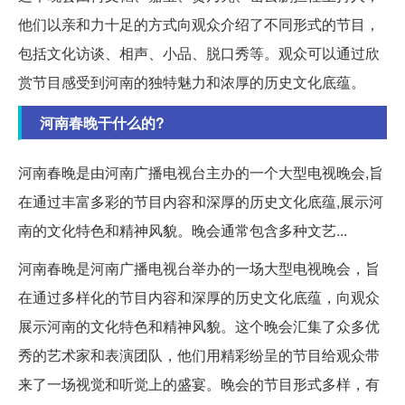
他们以亲和力十足的方式向观众介绍了不同形式的节目，
包括文化访谈、相声、小品、脱口秀等。观众可以通过欣
赏节目感受到河南的独特魅力和浓厚的历史文化底蕴。
河南春晚干什么的?
河南春晚是由河南广播电视台主办的一个大型电视晚会,旨
在通过丰富多彩的节目内容和深厚的历史文化底蕴,展示河
南的文化特色和精神风貌。晚会通常包含多种文艺...
河南春晚是河南广播电视台举办的一场大型电视晚会，旨
在通过多样化的节目内容和深厚的历史文化底蕴，向观众
展示河南的文化特色和精神风貌。这个晚会汇集了众多优
秀的艺术家和表演团队，他们用精彩纷呈的节目给观众带
来了一场视觉和听觉上的盛宴。晚会的节目形式多样，有