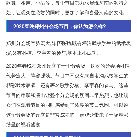
歌舞、相声、小品等，每个节目都力求展现河南的独特之
处，让观众在欣赏的同时，更加了解和喜爱河南的文化。
2020春晚郑州分会场节目，你认为怎么样?
郑州分会场气势宏大,阵容强劲,既有塔沟武校学生的武术表
演,又有孙楠、李宇春的参与,基本上很成功。
2020年春晚在郑州设立了一个分会场，这次的分会场可谓
气势宏大，阵容强劲。节目中不仅有来自塔沟武校学生的
精彩武术表演，还有著名歌手孙楠、李宇春的参与。这些
节目的串联和演出让整个分会场的氛围非常热烈，也让观
众们在观看节目的同时感受到了浓厚的节日氛围。可以说
这个分会场的设立是非常成功的，给观众带来了一场精彩
纷呈的视听盛宴。