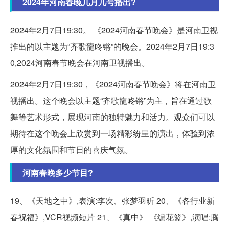
2024年河南春晚几月几号播出?
2024年2月7日19:30。 《2024河南春节晚会》是河南卫视
推出的以主题为“齐歌龍咚锵”的晚会。2024年2月7日19:3
0,2024河南春节晚会在河南卫视播出。
2024年2月7日19:30，《2024河南春节晚会》将在河南卫
视播出。这个晚会以主题“齐歌龍咚锵”为主，旨在通过歌
舞等艺术形式，展现河南的独特魅力和活力。观众们可以
期待在这个晚会上欣赏到一场精彩纷呈的演出，体验到浓
厚的文化氛围和节日的喜庆气氛。
河南春晚多少节目?
19、《天地之中》,表演:李次、张梦羽昕 20、《各行业新
春祝福》,VCR视频短片 21、《真中》 《编花篮》,演唱:腾