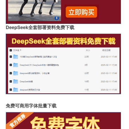
DeepSeek全套部署资料免费下载
免费可商用字体批量下载