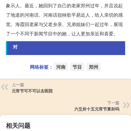
象示人。最近，她回到了自己的老家郑州过年，并且说起
了地道的河南话。河南话扭秧歌平易近人，给人亲切的感
觉。海霞回老家与父老乡亲、兄弟姐妹们一起过年，展现
了一个不同于新闻节目中的她，让人更加亲近和喜爱。
对
网络标签：
河南
节目
郑州
上一篇
元宵节可不可以去医院
下一篇
六爻卦十五元宵节算卦吗
相关问题