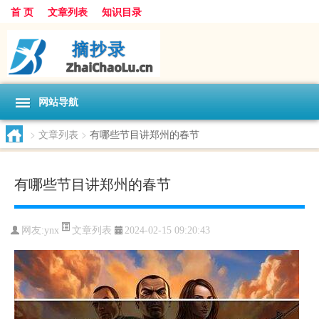
首 页
文章列表
知识目录
网站导航
>
文章列表
>
有哪些节目讲郑州的春节
有哪些节目讲郑州的春节
文章列表
网友:
ynx
2024-02-15 09:20:43