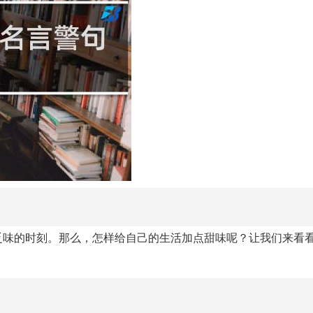
乏味的时刻。那么，怎样给自己的生活加点甜味呢？让我们来看