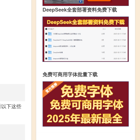
DeepSeek全套部署资料免费下载
免费可商用字体批量下载
看以下这些