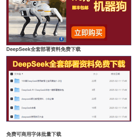
DeepSeek全套部署资料免费下载
免费可商用字体批量下载