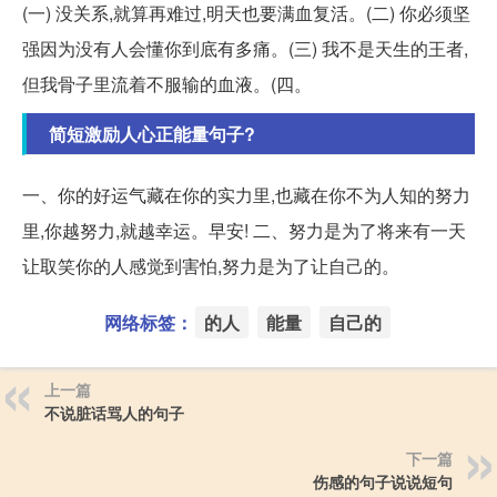
(一) 没关系,就算再难过,明天也要满血复活。(二) 你必须坚
强因为没有人会懂你到底有多痛。(三) 我不是天生的王者,
但我骨子里流着不服输的血液。(四。
简短激励人心正能量句子?
一、你的好运气藏在你的实力里,也藏在你不为人知的努力
里,你越努力,就越幸运。早安! 二、努力是为了将来有一天
让取笑你的人感觉到害怕,努力是为了让自己的。
网络标签：
的人
能量
自己的
上一篇
不说脏话骂人的句子
下一篇
伤感的句子说说短句