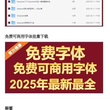
免费可商用字体批量下载
标签