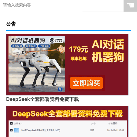
☚
公告
DeepSeek全套部署资料免费下载