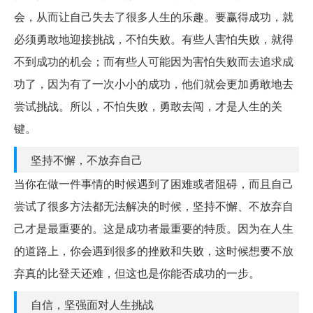
会，从而让自己失去了很多人生的乐趣。要赢得成功，就
必须勇敢地迎接挑战，不怕失败。有些人害怕失败，就得
不到成功的机会；而有些人可能因为害怕失败而去追求成
功了，因为有了一次小小的成功，他们就会更加勇敢地去
尝试挑战。所以，不怕失败，勇敢去闯，才是人生的关
键。
坚持不懈，不放弃自己
当你在做一件事情的时候遇到了困难或者阻碍，而且自己
尝试了很多方法都无法解决的时候，坚持不懈、不放弃自
己才是最重要的。这是成功者最重要的特质。因为在人生
的道路上，你会遇到很多的挫败和失败，这时候想要不放
弃真的比登天还难，但这也是你能否成功的一步。
自信，坚强面对人生挑战