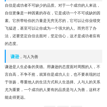
自信是成功者不可缺少的品质。对于一个成功的人来说，
自信更像是一种因素的存在，它是成功一个不可或缺的因
素。它所带给你的力量是无穷无尽的，它可以让你业绩突
飞猛进，甚至可以让你成为一个强大的人。而穷尽了办
法，还要坚定自信去面对，坚定信心，这才是成功者应有
的态度。
谦逊
，与人为善
谦逊是人生必备的美德。用谦逊的态度面对周围的人，不
言自高，不争不抢，就算你是成功人士，也不要表现的过
于张扬，尊重他人的生活方式和人生选择。人与人的关系
尤为重要，一个成功的人要有的品质是与人为善，这样才
能走得更远。