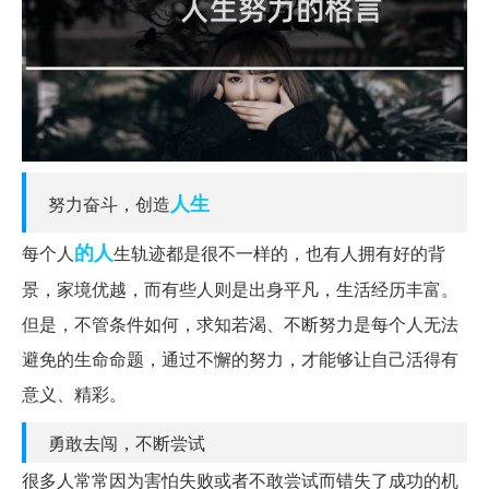
人生
努力奋斗，创造
的人
每个人
生轨迹都是很不一样的，也有人拥有好的背
景，家境优越，而有些人则是出身平凡，生活经历丰富。
但是，不管条件如何，求知若渴、不断努力是每个人无法
避免的生命命题，通过不懈的努力，才能够让自己活得有
意义、精彩。
勇敢去闯，不断尝试
很多人常常因为害怕失败或者不敢尝试而错失了成功的机