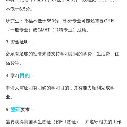
不低于6.5分。
研究生：托福不低于550分，部分专业可能还需要GRE
（一般专业）或GMAT（商科专业）成绩。
3. 资金证明 ：
必须有足够的经济来源支持学习期间的学费、生活费、住
宿费等。
目的
4. 学习
：
申请人需证明有明确的学习目的，并有能力顺利完成学
业。
签证
5.
要求 ：
需要获得美国学生签证（如F-1签证），并遵守相关的工作