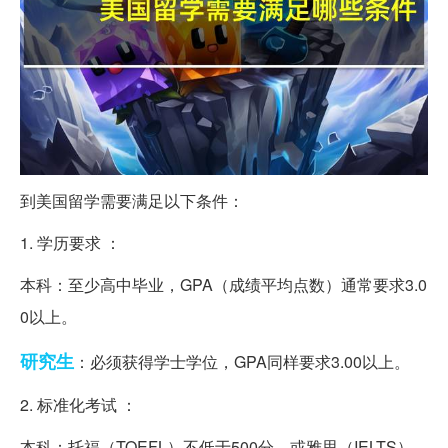
到美国留学需要满足以下条件：
1. 学历要求 ：
本科：至少高中毕业，GPA（成绩平均点数）通常要求3.0
0以上。
研究生
：必须获得学士学位，GPA同样要求3.00以上。
2. 标准化考试 ：
本科：托福（TOEFL）不低于500分，或雅思（IELTS）