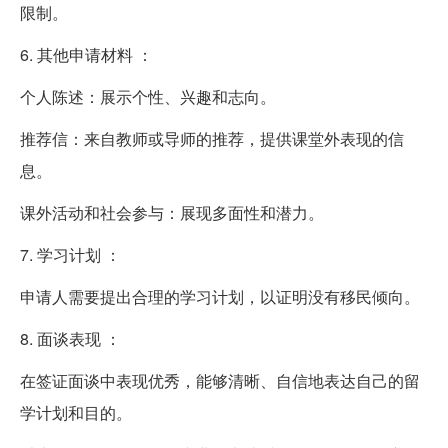
限制。
6. 其他申请材料 ：
个人陈述：展示个性、兴趣和志向。
推荐信：来自教师或导师的推荐，提供课堂外表现的信
息。
课外活动和社会参与：展现多面性和潜力。
7. 学习计划 ：
申请人需要提出合理的学习计划，以证明没有移民倾向。
8. 面谈表现 ：
在签证面谈中表现优秀，能够清晰、自信地表达自己的留
学计划和目的。