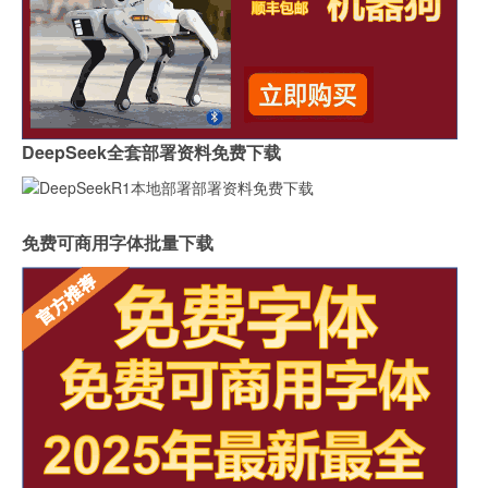
DeepSeek全套部署资料免费下载
免费可商用字体批量下载