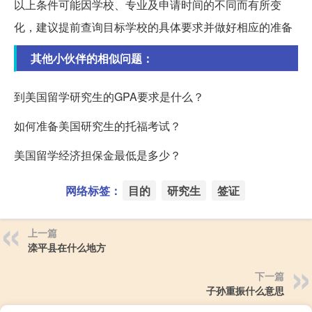
以上条件可能因学校、专业及申请时间的不同而有所变
化，建议提前查询目标学校的具体要求并做好相应的准备
其他小伙伴的相似问题：
到美国留学研究生的GPA要求是什么？
如何准备美国研究生的托福考试？
美国留学经济担保金最低是多少？
网络标签：
目的
研究生
签证
上一篇
滦平县在什么地方
下一篇
子孙重振什么意思