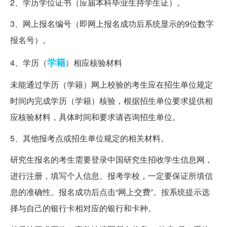
2、学历学位证书（应届本科毕业生持学生证）。
3、网上报名编号（即网上报名成功后系统显示的9位数字
报名号）。
学籍
4、学历（
）相应核验材料
未能通过学历（学籍）网上校验的考生应在招生单位规定
时间内完成学历（学籍）核验，根据招生单位要求提供相
应核验材料，具体时间和要求请咨询招生单位。
5、其他报考点或招生单位规定的相关材料。
研究生报名的考生需要登录中国研究生招收学生信息网，
进行注册，填写个人信息、报考学校，一定要保证所填信
息的准确性。报名成功后点击“网上交费”。按系统提示选
择与自己的银行卡相对应的银行和卡种。