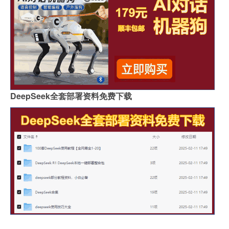
DeepSeek全套部署资料免费下载