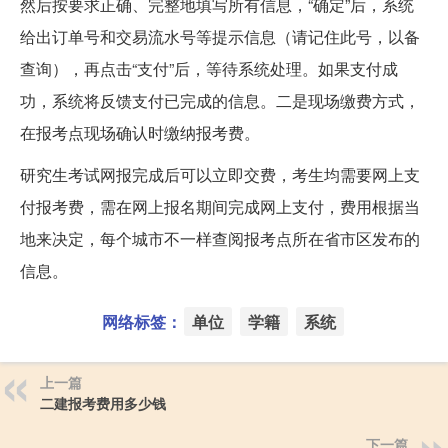
然后按要求正确、完整地填写所有信息，“确定”后，系统
给出订单号和交易流水号等提示信息（请记住此号，以备
查询），再点击“支付”后，等待系统处理。如果支付成
功，系统将反馈支付已完成的信息。二是现场缴费方式，
在报考点现场确认时缴纳报考费。
研究生考试网报完成后可以立即交费，考生均需要网上支
付报考费，需在网上报名期间完成网上支付，费用根据当
地来决定，每个城市不一样查阅报考点所在省市区发布的
信息。
网络标签：
单位
学籍
系统
上一篇
二建报考费用多少钱
下一篇