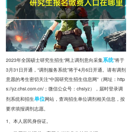
系统
2023年全国硕士研究生招生“网上调剂意向采集
”将于
3月31日开通，“调剂服务系统”将于4月6日开通。请有调剂
意愿的考生密切关注“中国研究生招生信息网”（网址：http
s://yz.chsi.com.cn/；微信公众号：chsiyz），届时登录调
单位
剂系统和招生
网站，查询招生单位调剂相关信息，按
要求填报调剂志愿。
1、本人居民身份证。