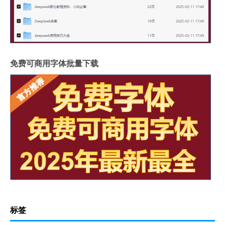
免费可商用字体批量下载
标签