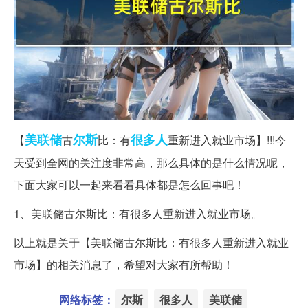
美联储
尔斯
很多人
【
古
比：有
重新进入就业市场】!!!今
天受到全网的关注度非常高，那么具体的是什么情况呢，
下面大家可以一起来看看具体都是怎么回事吧！
1、美联储古尔斯比：有很多人重新进入就业市场。
以上就是关于【美联储古尔斯比：有很多人重新进入就业
市场】的相关消息了，希望对大家有所帮助！
网络标签：
尔斯
很多人
美联储