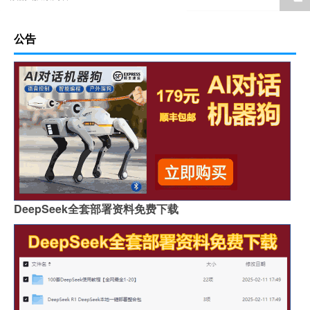
公告
DeepSeek全套部署资料免费下载