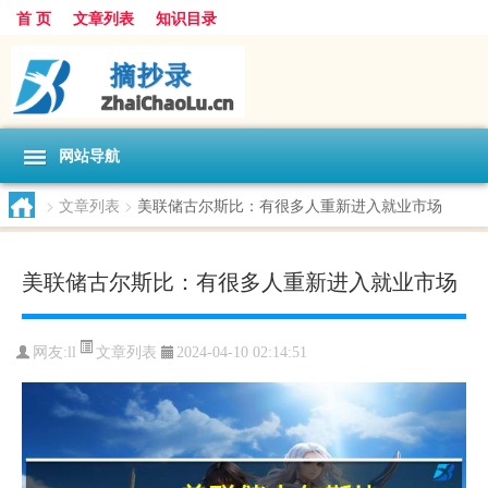
首 页
文章列表
知识目录
网站导航
>
文章列表
>
美联储古尔斯比：有很多人重新进入就业市场
美联储古尔斯比：有很多人重新进入就业市场
文章列表
网友:
ll
2024-04-10 02:14:51