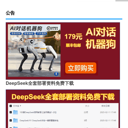
公告
DeepSeek全套部署资料免费下载