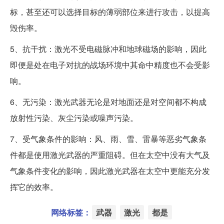
标，甚至还可以选择目标的薄弱部位来进行攻击，以提高
毁伤率。
5、抗干扰：激光不受电磁脉冲和地球磁场的影响，因此
即便是处在电子对抗的战场环境中其命中精度也不会受影
响。
6、无污染：激光武器无论是对地面还是对空间都不构成
放射性污染、灰尘污染或噪声污染。
7、受气象条件的影响：风、雨、雪、雷暴等恶劣气象条
件都是使用激光武器的严重阻碍。但在太空中没有大气及
气象条件变化的影响，因此激光武器在太空中更能充分发
挥它的效率。
网络标签：
武器
激光
都是