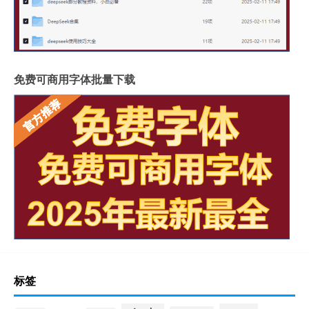
免费可商用字体批量下载
标签