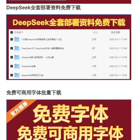
DeepSeek全套部署资料免费下载
免费可商用字体批量下载