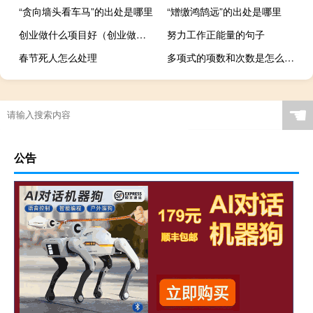
“贪向墙头看车马”的出处是哪里
“矰缴鸿鹄远”的出处是哪里
创业做什么项目好（创业做什么）
努力工作正能量的句子
春节死人怎么处理
多项式的项数和次数是怎么规定的（多项式的项）
☚
公告