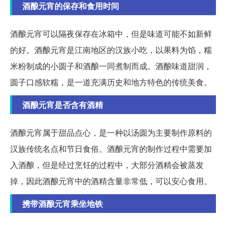
酒酿元宵的保存和食用时间
酒酿元宵可以隔夜保存在冰箱中，但是味道可能不如新鲜
的好。酒酿元宵是江南地区的汉族小吃，以果料为馅，糯
米粉制成的小圆子和酒酿一同煮制而成。酒酿味道甜润，
圆子口感软糯，是一道充满历史和地方特色的传统美食。
酒酿元宵是否含有酒精
酒酿元宵属于甜品点心，是一种以汤圆为主要制作原料的
汉族传统名点和节日食俗。酒酿元宵的制作过程中需要加
入酒酿，但是经过烹饪的过程中，大部分酒精会被蒸发
掉，因此酒酿元宵中的酒精含量非常低，可以安心食用。
携带酒酿元宵乘坐地铁