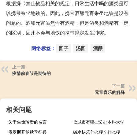
根据携带禁止物品相关的规定，日常生活中喝的酒类是可
以携带乘坐地铁的。因此，携带酒酿元宵乘坐地铁是没有
问题的。酒酿元宵虽然含有酒精，但是酒类和酒精有一定
的区别，因此不会与地铁的携带规定发生冲突。
网络标签：
圆子
汤圆
酒酿
上一篇
疫情前春节是期待的
下一篇
元宵喜乐的解释
相关问题
关于生命珍贵的名言
盐城市有哪些公办本科大学
俄罗斯开始秋季征兵
碳水快乐什么梗？什么梗