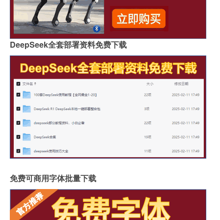
DeepSeek全套部署资料免费下载
免费可商用字体批量下载