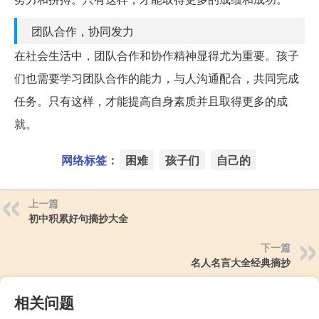
团队合作，协同发力
在社会生活中，团队合作和协作精神显得尤为重要。孩子
们也需要学习团队合作的能力，与人沟通配合，共同完成
任务。只有这样，才能提高自身素质并且取得更多的成
就。
网络标签：
困难
孩子们
自己的
上一篇
初中积累好句摘抄大全
下一篇
名人名言大全经典摘抄
相关问题