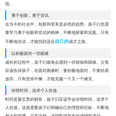
悦。
勇于创新，勇于尝试
在当今的社会中，创新和变革是必然的趋势。孩子们也需
要学习勇于创新和尝试的精神，不断地探索和实践。只有
自己的
不断地尝试，才能找到适合
成才之路。
以积极面对一切困难
成长的过程中，孩子们难免会遇到一些烦恼和困难。父母
应该告诉孩子，在面对困难时，要积极地面对，不要轻易
放弃。只有坚持不懈，才能克服一个又一个难关。
珍惜时间，追求个人价值
时间是最宝贵的财富，孩子们应该学会珍惜时间，追求个
人价值。这就需要孩子们明确自己的理想和目标，不断地
努力和拼搏。只有这样，才能取得更多的成绩和成功。