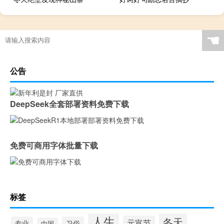
☚
公告
DeepSeek全套部署资料免费下载
免费可商用字体批量下载
标签
人生
冬天
元宵节
专业
习俗
中国