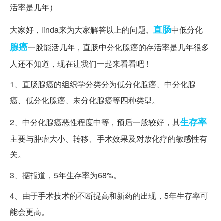
直肠
大家好，linda来为大家解答以上的问题。
中低分化
腺癌
一般能活几年，直肠中分化腺癌的存活率是几年很多
人还不知道，现在让我们一起来看看吧！
1、直肠腺癌的组织学分类分为低分化腺癌、中分化腺
癌、低分化腺癌、未分化腺癌等四种类型。
生存率
2、中分化腺癌恶性程度中等，预后一般较好，其
主要与肿瘤大小、转移、手术效果及对放化疗的敏感性有
关。
3、据报道，5年生存率为68%。
4、由于手术技术的不断提高和新药的出现，5年生存率可
能会更高。