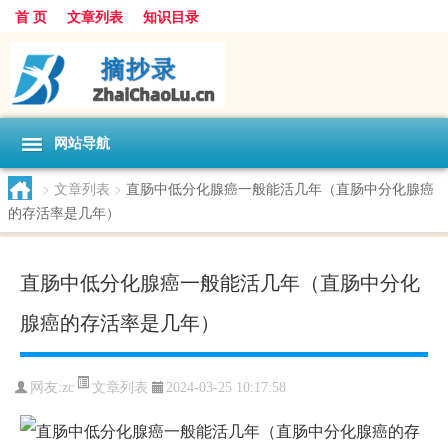
首 页
文章列表
知识目录
网站导航
>
文章列表
>
直肠中低分化腺癌一般能活几年（直肠中分化腺癌
的存活率是几年）
直肠中低分化腺癌一般能活几年（直肠中分化
腺癌的存活率是几年）
文章列表
网友:
zc
2024-03-25 10:17:58