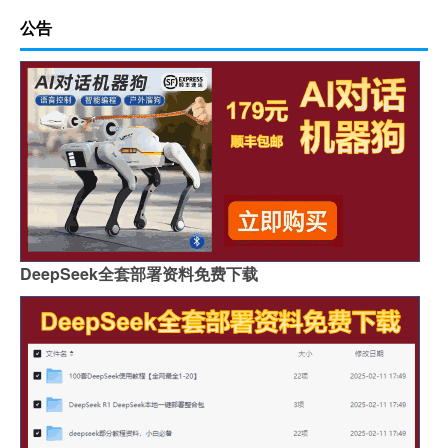
公告
DeepSeek全套部署资料免费下载