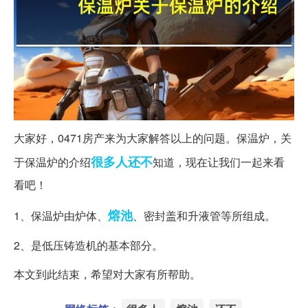
大家好，0471房产来为大家解答以上的问题。保温炉，关
很多人
还不
于保温炉的介绍
知道，现在让我们一起来看
看吧！
熔池
1、保温炉由炉体、
、密封盖和升液管等所组成。
2、是低压铸造机的基本部分。
本文到此结束，希望对大家有所帮助。