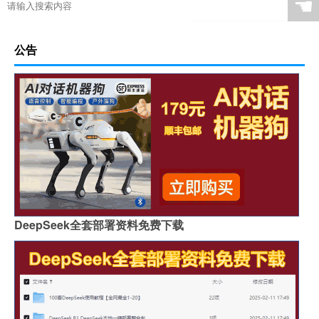
☚
公告
DeepSeek全套部署资料免费下载