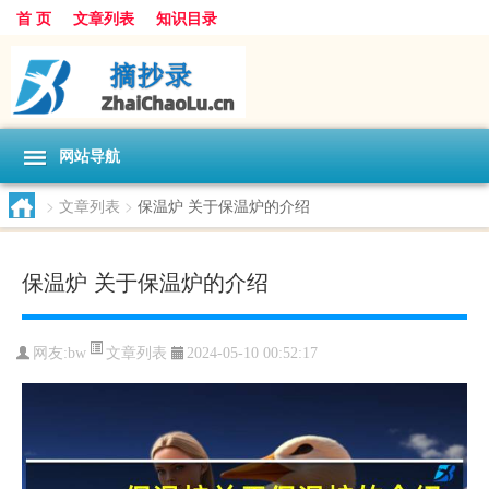
首 页
文章列表
知识目录
网站导航
>
文章列表
>
保温炉 关于保温炉的介绍
保温炉 关于保温炉的介绍
文章列表
网友:
bw
2024-05-10 00:52:17