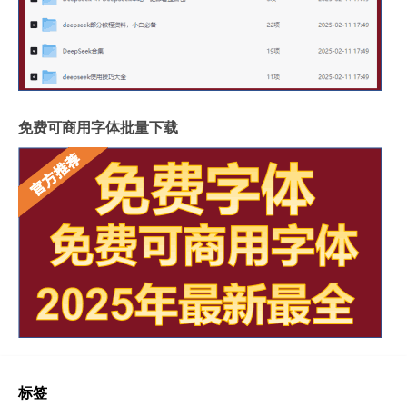
免费可商用字体批量下载
标签