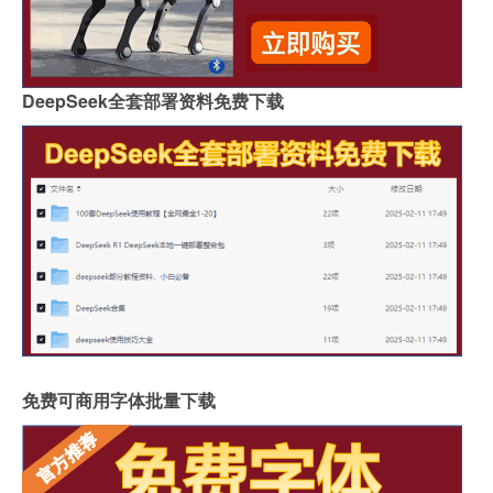
DeepSeek全套部署资料免费下载
免费可商用字体批量下载