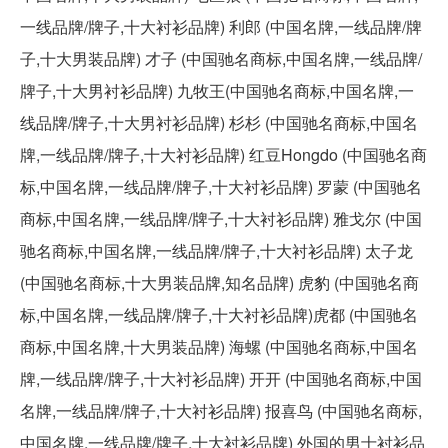
一线品牌/牌子,十大衬衫品牌) 利郎 (中国名牌,一线品牌/牌
子,十大男装品牌) 才子 (中国驰名商标,中国名牌,一线品牌/
牌子,十大男衬衫品牌) 九牧王(中国驰名商标,中国名牌,一
线品牌/牌子,十大男衬衫品牌) 杉杉 (中国驰名商标,中国名
牌,一线品牌/牌子,十大衬衫品牌) 红豆Hongdo (中国驰名商
标,中国名牌,一线品牌/牌子,十大衬衫品牌) 罗蒙 (中国驰名
商标,中国名牌,一线品牌/牌子,十大衬衫品牌) 雅戈尔 (中国
驰名商标,中国名牌,一线品牌/牌子,十大衬衫品牌) 太子龙
(中国驰名商标,十大男装品牌,知名品牌) 虎豹 (中国驰名商
标,中国名牌,一线品牌/牌子,十大衬衫品牌)虎都 (中国驰名
商标,中国名牌,十大男装品牌) 海螺 (中国驰名商标,中国名
牌,一线品牌/牌子,十大衬衫品牌) 开开 (中国驰名商标,中国
名牌,一线品牌/牌子,十大衬衫品牌) 报喜鸟 (中国驰名商标,
中国名牌,一线品牌/牌子,十大衬衫品牌) 外国的男士衬衫品