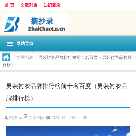
首 页
文章列表
知识目录
网站导航
>
文章列表
>
男装衬衣品牌排行榜前十名百度（男装衬衣品牌排
行榜）
男装衬衣品牌排行榜前十名百度（男装衬衣品
牌排行榜）
文章列表
网友:
nz
2024-04-20 03:32:08