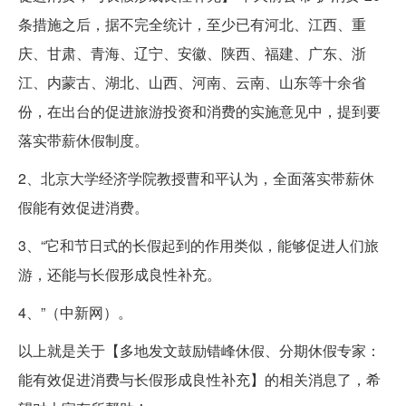
条措施之后，据不完全统计，至少已有河北、江西、重
庆、甘肃、青海、辽宁、安徽、陕西、福建、广东、浙
江、内蒙古、湖北、山西、河南、云南、山东等十余省
份，在出台的促进旅游投资和消费的实施意见中，提到要
落实带薪休假制度。
2、北京大学经济学院教授曹和平认为，全面落实带薪休
假能有效促进消费。
3、“它和节日式的长假起到的作用类似，能够促进人们旅
游，还能与长假形成良性补充。
4、”（中新网）。
以上就是关于【多地发文鼓励错峰休假、分期休假专家：
能有效促进消费与长假形成良性补充】的相关消息了，希