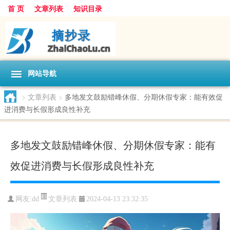
首 页
文章列表
知识目录
网站导航
>
文章列表
>
多地发文鼓励错峰休假、分期休假专家：能有效促
进消费与长假形成良性补充
多地发文鼓励错峰休假、分期休假专家：能有
效促进消费与长假形成良性补充
文章列表
网友:
dd
2024-04-13 23:32:35