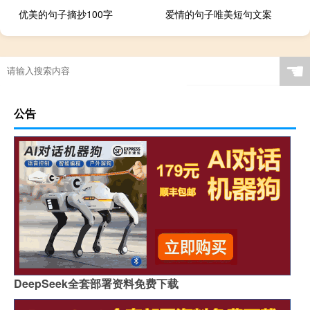
优美的句子摘抄100字
爱情的句子唯美短句文案
☚
公告
DeepSeek全套部署资料免费下载