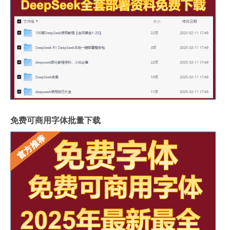
免费可商用字体批量下载