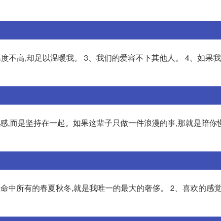
温度不高,却足以温暖我。 3、我们的爱容不下其他人。 4、如果
好感,而是坚持在一起。如果这辈子只做一件浪漫的事,那就是陪你
命中所有的春夏秋冬,就是我唯一的最大的奢侈。 2、喜欢的感觉