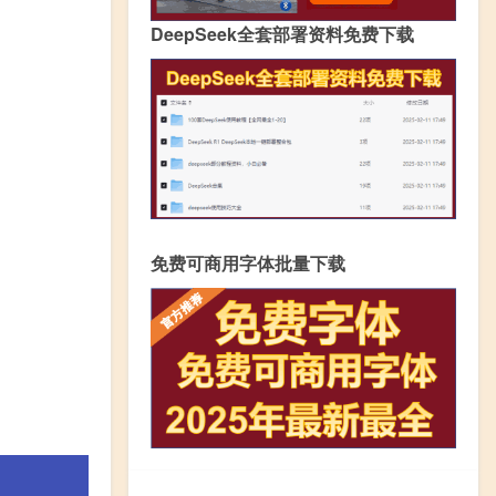
DeepSeek全套部署资料免费下载
免费可商用字体批量下载