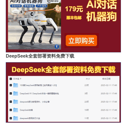
DeepSeek全套部署资料免费下载