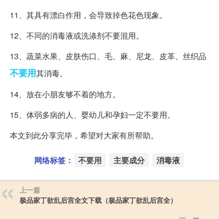
11、其具有漂白作用，会导致掉色花色现象。
12、不同的消毒液或洗涤剂不要混用。
13、蔬菜水果、皮肤伤口、毛、麻、尼龙、皮革、丝织品
不要用
其消毒。
14、放在小朋友够不着的地方。
15、体弱多病的人、婴幼儿和孕妇一定不要用。
本文到此分享完毕，希望对大家有所帮助。
网络标签：
不要用
主要成分
消毒液
上一篇
极品家丁欲乱后宫全文下载（极品家丁欲乱后宫全）