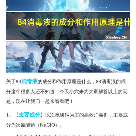
消毒液
关于84
的成分和作用原理是什么，84消毒液的成
分这个很多人还不知道，今天小六来为大家解答以上的问
题，现在让我们一起来看看吧！
主要成分
1、【
】以次氯酸钠为主的高效消毒剂，主要成
分为次氯酸钠（NaClO）。