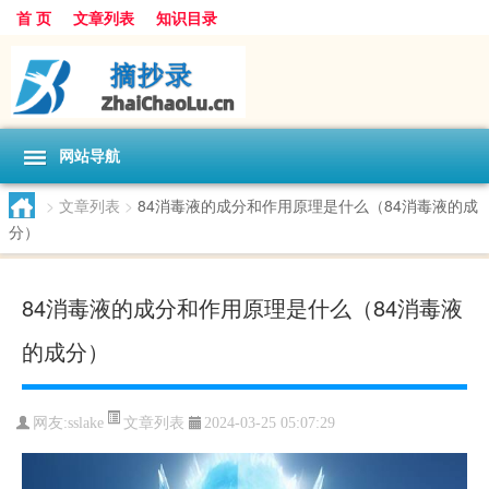
首 页
文章列表
知识目录
网站导航
>
文章列表
>
84消毒液的成分和作用原理是什么（84消毒液的成
分）
84消毒液的成分和作用原理是什么（84消毒液
的成分）
文章列表
网友:
sslake
2024-03-25 05:07:29