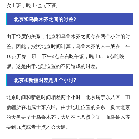
次上班，晚上七点下班。
北京和乌鲁木齐之间的时差?
由于经度的关系，北京和乌鲁木齐之间存在两个小时的时
差。因此，按照北京时间计算，乌鲁木齐的人一般在上午
10点开始上班，下午2点左右吃午饭，晚上8、9点吃晚
饭。这是由于地理位置的不同造成的时差。
北京和新疆时差是几个小时?
北京时间和新疆时间相差两个小时，北京属于东八区，而
新疆所在地属于东六区。由于地理位置的关系，夏天北京
的天黑要早于乌鲁木齐，大约在七八点之间，而乌鲁木齐
要到九点或者十点才会天黑。