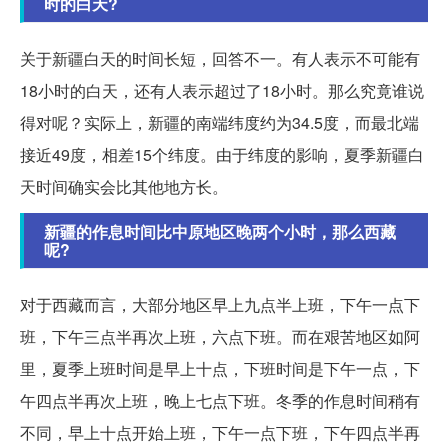
时的白天?
关于新疆白天的时间长短，回答不一。有人表示不可能有
18小时的白天，还有人表示超过了18小时。那么究竟谁说
得对呢？实际上，新疆的南端纬度约为34.5度，而最北端
接近49度，相差15个纬度。由于纬度的影响，夏季新疆白
天时间确实会比其他地方长。
新疆的作息时间比中原地区晚两个小时，那么西藏
呢?
对于西藏而言，大部分地区早上九点半上班，下午一点下
班，下午三点半再次上班，六点下班。而在艰苦地区如阿
里，夏季上班时间是早上十点，下班时间是下午一点，下
午四点半再次上班，晚上七点下班。冬季的作息时间稍有
不同，早上十点开始上班，下午一点下班，下午四点半再