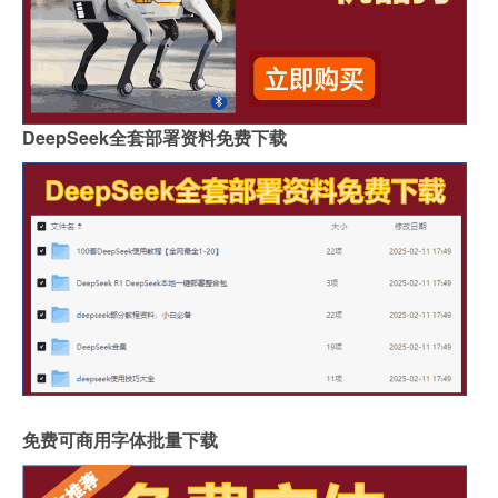
DeepSeek全套部署资料免费下载
免费可商用字体批量下载