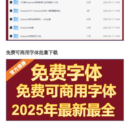
免费可商用字体批量下载