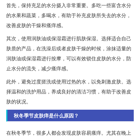
首先，保持充足的水分摄入非常重要。多吃一些富含水分
的水果和蔬菜，多喝水，有助于补充皮肤所失去的水分，
改善皮肤的干燥和瘙痒感。
其次，使用润肤油或保湿霜进行肌肤保湿。选择适合自己
肤质的产品，在洗澡后或者皮肤干燥的时候，涂抹适量的
润肤油或保湿霜进行按摩，可以有效锁住皮肤的水分，防
止水分的流失，减少瘙痒感。
此外，避免过度搓洗或使用过热的水，以免刺激皮肤。选
择温和的洗护用品，养成良好的清洁习惯，有助于改善皮
肤的状况。
秋冬季节皮肤痒是什么原因？
在秋冬季节，很多人都会发现皮肤容易瘙痒。尤其在晚上