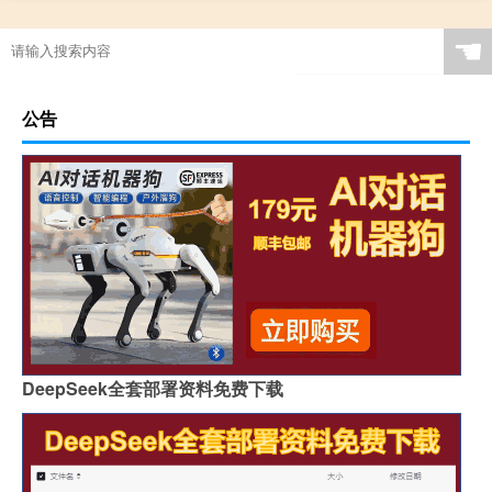
☚
公告
DeepSeek全套部署资料免费下载