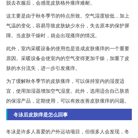
脱去衣服后，会感觉皮肤格外瘙痒难耐。
这主要是由于秋冬季节的特点所致。空气湿度较低，加上
气温的变化，容易导致皮肤缺少水分，失去原本的保护屏
障。当皮肤干燥时，就会出现瘙痒的情况。
此外，室内采暖设备的使用也是造成皮肤瘙痒的一个重要
原因。采暖设备会使室内的空气变得更加干燥，加重了皮
肤的水分流失，进一步引发瘙痒。
为了缓解秋冬季节的皮肤瘙痒，可以保持室内的湿度适
宜，使用加湿器增加空气湿度。此外，选用适合自己肤质
的保湿产品，定期使用，可以有效改善皮肤瘙痒的问题。
冬泳后皮肤痒是怎么回事
冬泳是许多人喜爱的户外运动项目，但很多人会发现，冬