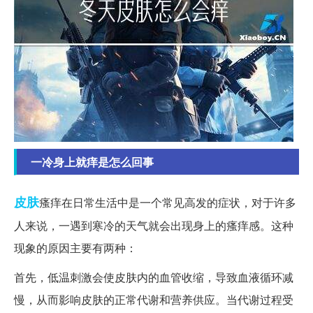
一冷身上就痒是怎么回事
皮肤
瘙痒在日常生活中是一个常见高发的症状，对于许多
人来说，一遇到寒冷的天气就会出现身上的瘙痒感。这种
现象的原因主要有两种：
首先，低温刺激会使皮肤内的血管收缩，导致血液循环减
慢，从而影响皮肤的正常代谢和营养供应。当代谢过程受