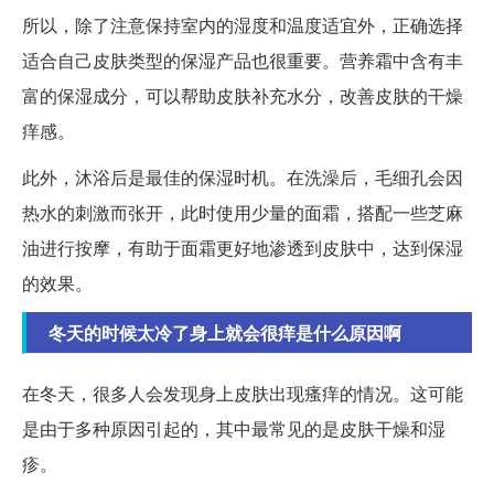
所以，除了注意保持室内的湿度和温度适宜外，正确选择
适合自己皮肤类型的保湿产品也很重要。营养霜中含有丰
富的保湿成分，可以帮助皮肤补充水分，改善皮肤的干燥
痒感。
此外，沐浴后是最佳的保湿时机。在洗澡后，毛细孔会因
热水的刺激而张开，此时使用少量的面霜，搭配一些芝麻
油进行按摩，有助于面霜更好地渗透到皮肤中，达到保湿
的效果。
冬天的时候太冷了身上就会很痒是什么原因啊
在冬天，很多人会发现身上皮肤出现瘙痒的情况。这可能
是由于多种原因引起的，其中最常见的是皮肤干燥和湿
疹。