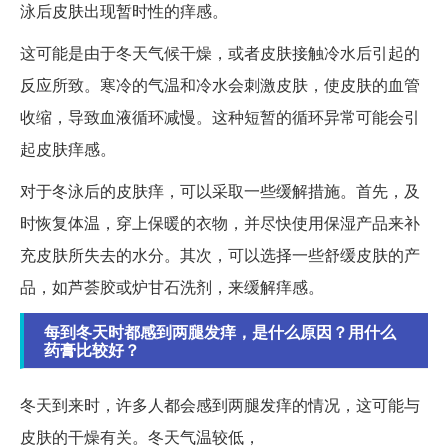
泳后皮肤出现暂时性的痒感。
这可能是由于冬天气候干燥，或者皮肤接触冷水后引起的
反应所致。寒冷的气温和冷水会刺激皮肤，使皮肤的血管
收缩，导致血液循环减慢。这种短暂的循环异常可能会引
起皮肤痒感。
对于冬泳后的皮肤痒，可以采取一些缓解措施。首先，及
时恢复体温，穿上保暖的衣物，并尽快使用保湿产品来补
充皮肤所失去的水分。其次，可以选择一些舒缓皮肤的产
品，如芦荟胶或炉甘石洗剂，来缓解痒感。
每到冬天时都感到两腿发痒，是什么原因？用什么
药膏比较好？
冬天到来时，许多人都会感到两腿发痒的情况，这可能与
皮肤的干燥有关。冬天气温较低，