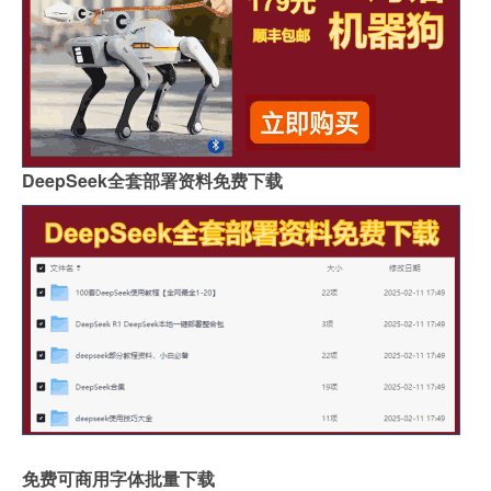
DeepSeek全套部署资料免费下载
免费可商用字体批量下载