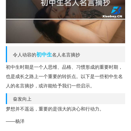
初中生
令人动容的
名人名言摘抄
初中生时期是一个人思维、品格、习惯形成的重要时期，
也是成长之路上一个重要的转折点。以下是一些初中生名
人的名言摘抄，或许能给予我们一些启示。
奋发向上
梦想并不遥远，重要的是强大的决心和行动力。
——杨洋