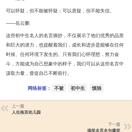
可以怀疑，但不能被怀疑；可以质疑，但不能失信。
——岳云鹏
这些初中生名人的名言摘抄，不仅展示了他们优秀的品质
和巨大的潜力，也提醒着我们，成长和进步是能够在任何
时候、任何环境下发生的。只有我们心怀理想，努力奋
斗，方能成为自己想象中的样子，我们可以从这些名言中
汲取力量，督促自己不断前行。
网络标签：
不被
初中生
慎独
上一篇
人生格言幼儿园
下一篇
搞笑名言名句爆笑