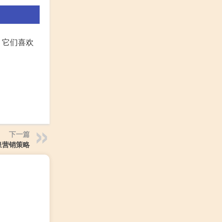
。它们喜欢
下一篇
泉营销策略