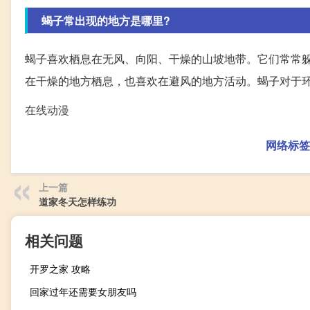
蝎子常出现的地方是哪里?
蝎子喜欢栖息在无风、向阳、干燥的山坡地带。它们常常
在干燥的地方栖息，也喜欢在避风的地方活动。蝎子对于
在线动漫
网络标签
上一篇
道家冬天怎样练功
相关问题
开罗之家 攻略
回家过年还需要女朋友吗