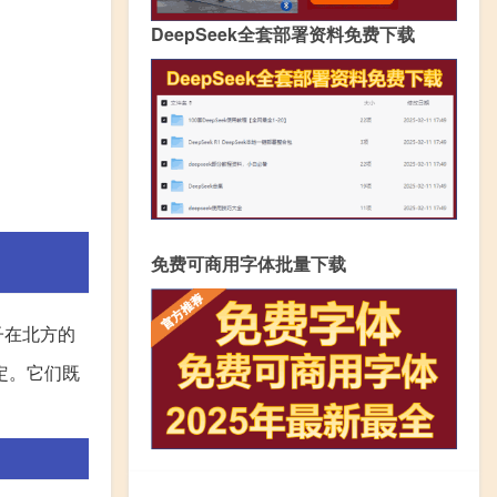
DeepSeek全套部署资料免费下载
免费可商用字体批量下载
子在北方的
定。它们既