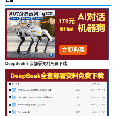
DeepSeek全套部署资料免费下载