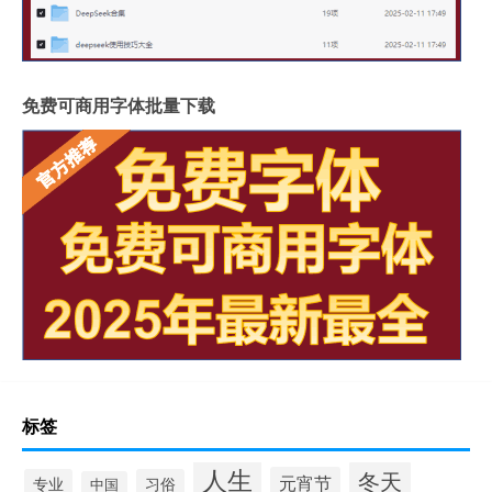
免费可商用字体批量下载
标签
人生
冬天
元宵节
专业
习俗
中国