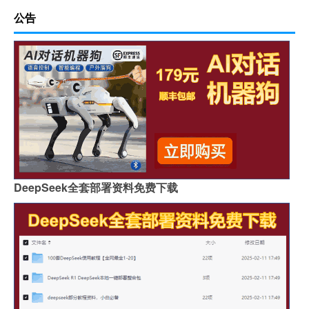
公告
DeepSeek全套部署资料免费下载