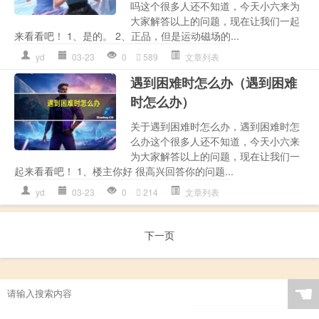
吗这个很多人还不知道，今天小六来为
大家解答以上的问题，现在让我们一起
来看看吧！ 1、是的。 2、正品，但是运动磁场的...
yd
03-23
0
589
文章列表
遇到困难时怎么办（遇到困难
时怎么办）
关于遇到困难时怎么办，遇到困难时怎
么办这个很多人还不知道，今天小六来
为大家解答以上的问题，现在让我们一
起来看看吧！ 1、楼主你好 很高兴回答你的问题...
yd
03-23
0
214
文章列表
下一页
☚