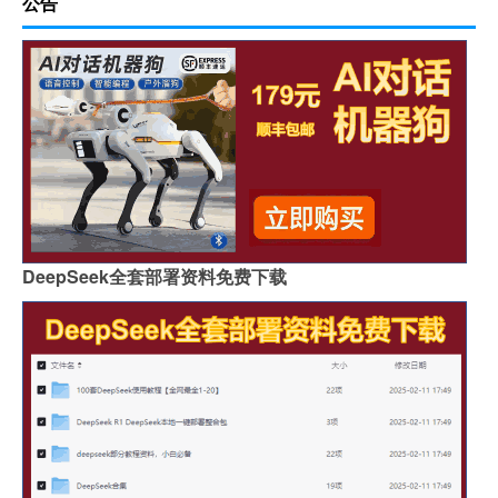
公告
DeepSeek全套部署资料免费下载