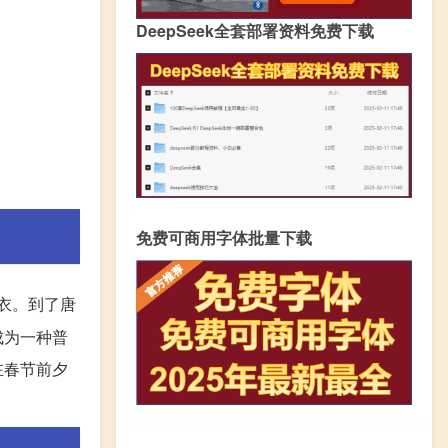
DeepSeek全套部署资料免费下载
免费可商用字体批量下载
衣。到了唐
成为一种普
在春节前夕