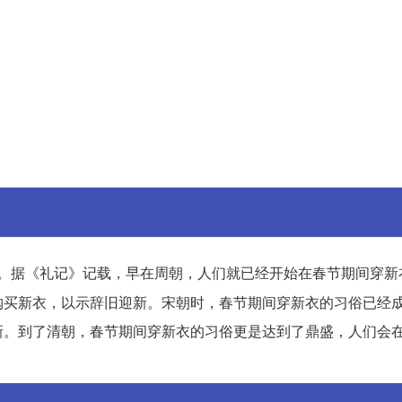
。据《礼记》记载，早在周朝，人们就已经开始在春节期间穿新
购买新衣，以示辞旧迎新。宋朝时，春节期间穿新衣的习俗已经
新。到了清朝，春节期间穿新衣的习俗更是达到了鼎盛，人们会