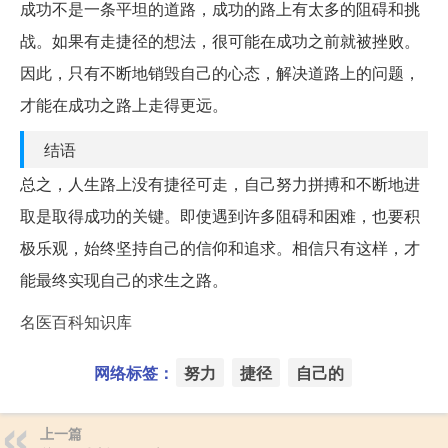
成功不是一条平坦的道路，成功的路上有太多的阻碍和挑
战。如果有走捷径的想法，很可能在成功之前就被挫败。
因此，只有不断地销毁自己的心态，解决道路上的问题，
才能在成功之路上走得更远。
结语
总之，人生路上没有捷径可走，自己努力拼搏和不断地进
取是取得成功的关键。即使遇到许多阻碍和困难，也要积
极乐观，始终坚持自己的信仰和追求。相信只有这样，才
能最终实现自己的求生之路。
名医百科知识库
网络标签：
努力
捷径
自己的
上一篇