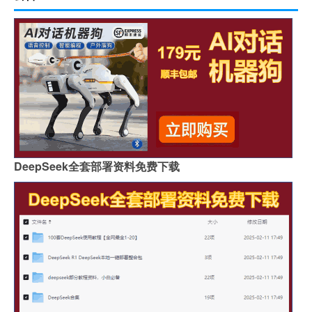
DeepSeek全套部署资料免费下载