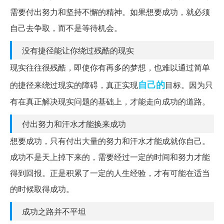
需要付出努力和坚持不懈的精神。如果想要成功，就必须
自己去争取，而不是等待机会。
没有捷径能让你绕过残酷的现实
现实往往很残酷，即使你有再多的梦想，也难以通过简单
自己的
的捷径来绕过现实的障碍，真正实现
目标。因为只
有在真正解决现实问题的基础上，才能走向成功的道路。
付出努力和汗水才能换来成功
想要成功，只有付出大量的努力和汗水才能成就你自己。
成功不是天上掉下来的，需要经过一定的时间和努力才能
得到回报。正是积累了一定的人生经验，才有可能在适当
的时候取得成功。
成功之路并不平坦