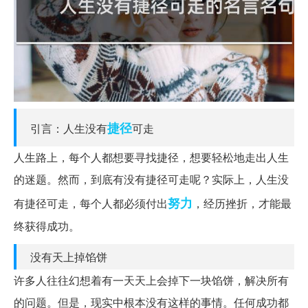
捷径
引言：人生没有
可走
人生路上，每个人都想要寻找捷径，想要轻松地走出人生
的迷题。然而，到底有没有捷径可走呢？实际上，人生没
努力
有捷径可走，每个人都必须付出
，经历挫折，才能最
终获得成功。
没有天上掉馅饼
许多人往往幻想着有一天天上会掉下一块馅饼，解决所有
的问题。但是，现实中根本没有这样的事情。任何成功都