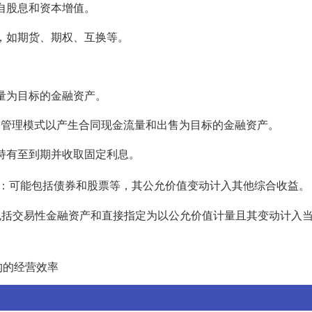
来自股息和资本增值。
具，如期货、期权、互换等。
流量为目标的金融资产。
产业务管理模式以产生合同现金流量和出售为目标的金融资产。
业持有至到期并收取固定利息。
 ：可能包括债券和股票等，其公允价值变动计入其他综合收益。
：包括交易性金融资产和直接指定为以公允价值计量且其变动计入
构的经营效率