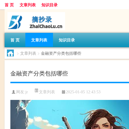
首 页
文章列表
知识目录
首 页
文章列表
知识目录
>
文章列表
>
金融资产分类包括哪些
金融资产分类包括哪些
文章列表
网友:
jr
2025-01-05 12:43:53