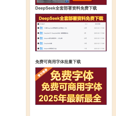
DeepSeek全套部署资料免费下载
免费可商用字体批量下载