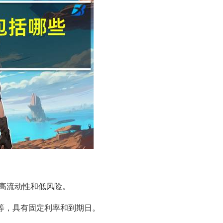
高流动性和低风险。
券等，具有固定利率和到期日。