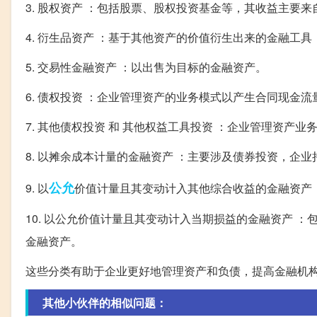
3. 股权资产 ：包括股票、股权投资基金等，其收益主要
4. 衍生品资产 ：基于其他资产的价值衍生出来的金融工
5. 交易性金融资产 ：以出售为目标的金融资产。
6. 债权投资 ：企业管理资产的业务模式以产生合同现金
7. 其他债权投资 和 其他权益工具投资 ：企业管理资
8. 以摊余成本计量的金融资产 ：主要涉及债券投资，企
公允
9. 以
价值计量且其变动计入其他综合收益的金融资产
10. 以公允价值计量且其变动计入当期损益的金融资产 
金融资产。
这些分类有助于企业更好地管理资产和负债，提高金融机
其他小伙伴的相似问题：