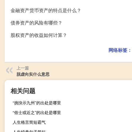
金融资产货币资产的特点是什么？
债券资产的风险有哪些？
股权资产的收益如何计算？
网络标签：
上一篇
脱虚向实什么意思
相关问题
“挑抉示九州”的出处是哪里
“俗士或近之”的出处是哪里
人生格言简短霸气
人生经典句子简短