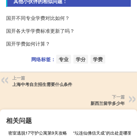
其他小伙伴的相似问题：
国开不同专业学费对比如何？
国开各大学学费标准更新了吗？
国开学费如何计算？
网络标签：
专业
学分
学费
上一篇
上海中考自主招生需要什么条件
下一篇
新西兰留学多少年
相关问题
密室逃脱17守护公寓第9关攻略
“坛连仙佛信天成”的出处是哪里