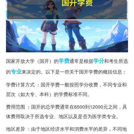
学费
学分
国家开放大学（国开）的
通常是根据
和考生所选
专业
的
来决定的。以下是一些关于国开学费的概括信息：
学费计算方式 ：国开学费一般按照学分收费，不同专业和
层次（如大专、本科）的学费标准不同。
费用范围 ：国开的总学费通常在6500到12000元之间，具
体费用取决于所选专业、地区以及是否为医学类专业。
地区差异 ：由于地区经济水平和消费水平的差异，不同地