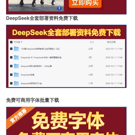
DeepSeek全套部署资料免费下载
免费可商用字体批量下载