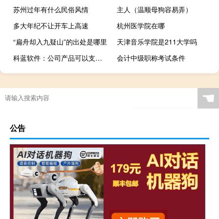
苏州过年有什么民俗风情
主人（温顺母狗容易弄）
多大年纪不让开车上高速
杭州医学院在哪
“扁舟却入九疑山”的出处是哪里
天津音乐学院是211大学吗
科蓝软件：公司产品可以支持基于卫星通信网的支付
会计中级职称考试条件
☚
公告