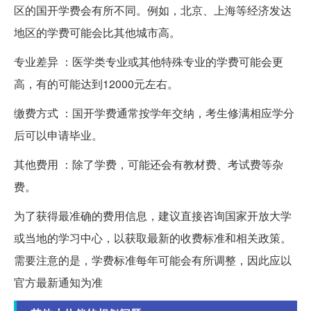
区的国开学费会有所不同。例如，北京、上海等经济发达
地区的学费可能会比其他城市高。
专业差异 ：医学类专业或其他特殊专业的学费可能会更
高，有的可能达到12000元左右。
缴费方式 ：国开学费通常按学年交纳，考生修满相应学分
后可以申请毕业。
其他费用 ：除了学费，可能还会有教材费、考试费等杂
费。
为了获得最准确的费用信息，建议直接咨询国家开放大学
或当地的学习中心，以获取最新的收费标准和相关政策。
需要注意的是，学费标准每年可能会有所调整，因此应以
官方最新通知为准