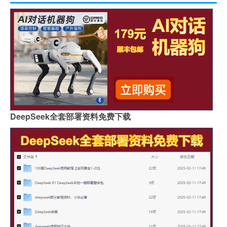
DeepSeek全套部署资料免费下载