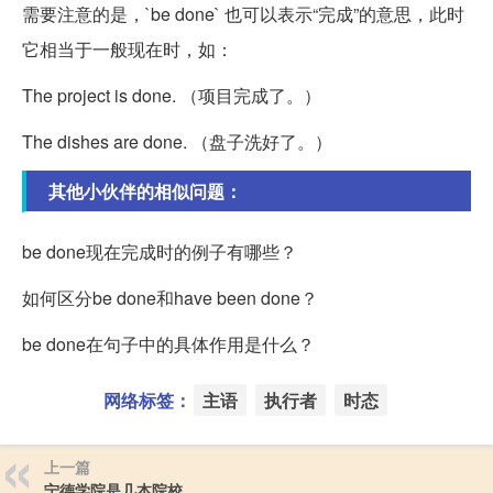
需要注意的是，`be done` 也可以表示“完成”的意思，此时
它相当于一般现在时，如：
The project is done. （项目完成了。）
The dishes are done. （盘子洗好了。）
其他小伙伴的相似问题：
be done现在完成时的例子有哪些？
如何区分be done和have been done？
be done在句子中的具体作用是什么？
网络标签：
主语
执行者
时态
上一篇
宁德学院是几本院校