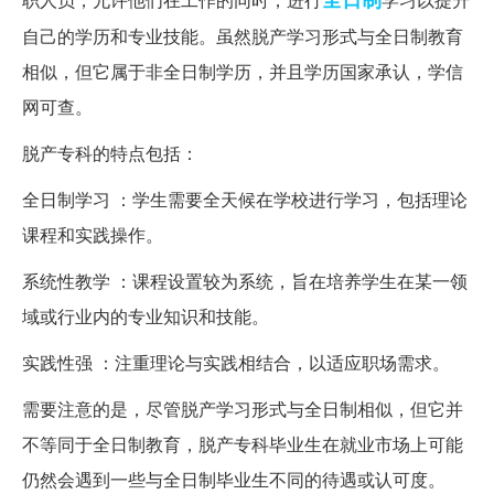
自己的学历和专业技能。虽然脱产学习形式与全日制教育
相似，但它属于非全日制学历，并且学历国家承认，学信
网可查。
脱产专科的特点包括：
全日制学习 ：学生需要全天候在学校进行学习，包括理论
课程和实践操作。
系统性教学 ：课程设置较为系统，旨在培养学生在某一领
域或行业内的专业知识和技能。
实践性强 ：注重理论与实践相结合，以适应职场需求。
需要注意的是，尽管脱产学习形式与全日制相似，但它并
不等同于全日制教育，脱产专科毕业生在就业市场上可能
仍然会遇到一些与全日制毕业生不同的待遇或认可度。