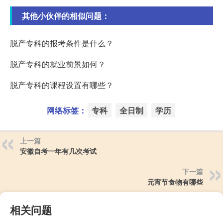
其他小伙伴的相似问题：
脱产专科的报考条件是什么？
脱产专科的就业前景如何？
脱产专科的课程设置有哪些？
网络标签：
专科
全日制
学历
上一篇
安徽自考一年有几次考试
下一篇
元宵节食物有哪些
相关问题