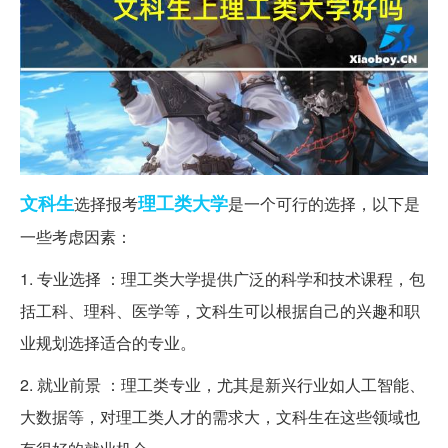
文科生
理工类
大学
选择报考
是一个可行的选择，以下是
一些考虑因素：
1. 专业选择 ：理工类大学提供广泛的科学和技术课程，包
括工科、理科、医学等，文科生可以根据自己的兴趣和职
业规划选择适合的专业。
2. 就业前景 ：理工类专业，尤其是新兴行业如人工智能、
大数据等，对理工类人才的需求大，文科生在这些领域也