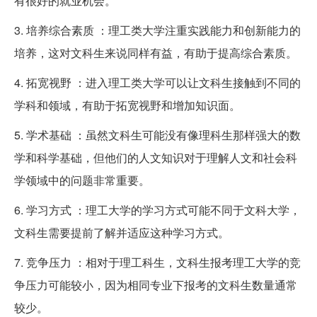
有很好的就业机会。
3. 培养综合素质 ：理工类大学注重实践能力和创新能力的
培养，这对文科生来说同样有益，有助于提高综合素质。
4. 拓宽视野 ：进入理工类大学可以让文科生接触到不同的
学科和领域，有助于拓宽视野和增加知识面。
5. 学术基础 ：虽然文科生可能没有像理科生那样强大的数
学和科学基础，但他们的人文知识对于理解人文和社会科
学领域中的问题非常重要。
6. 学习方式 ：理工大学的学习方式可能不同于文科大学，
文科生需要提前了解并适应这种学习方式。
7. 竞争压力 ：相对于理工科生，文科生报考理工大学的竞
争压力可能较小，因为相同专业下报考的文科生数量通常
较少。