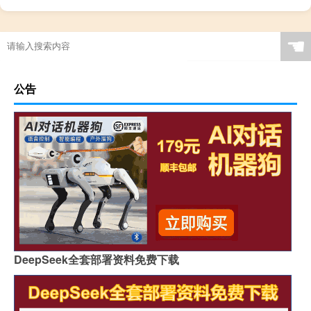
☚
公告
DeepSeek全套部署资料免费下载