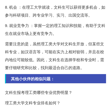
8. 机会 ：在理工大学就读，文科生可以获得更多机会，如
参与科研项目、跨专业学习、实习、出国交流等。
9. 就业竞争力 ：掌握一定的理工知识和技能，有助于文科
生在就业市场上更有竞争力。
需要注意的是，虽然理工类大学对文科生开放，但某些文
科专业，如汉语言等，可能在实力上相对较弱，并且在校
内地位可能较低。因此，文科生在选择学校和专业时，需
要仔细研究和比较，找到最适合自己的道路。
其他小伙伴的相似问题：
文科生报考理工类哪些专业优势明显？
理工类大学文科专业排名如何？