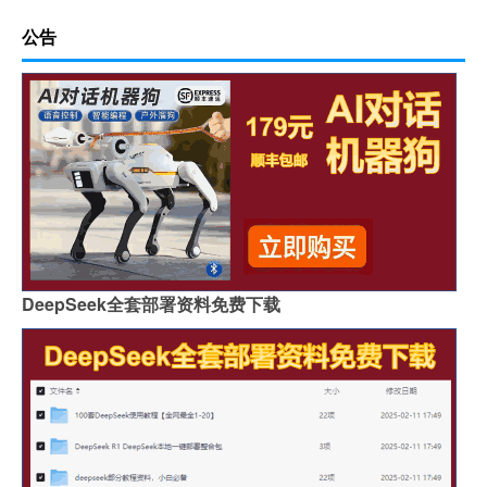
公告
DeepSeek全套部署资料免费下载