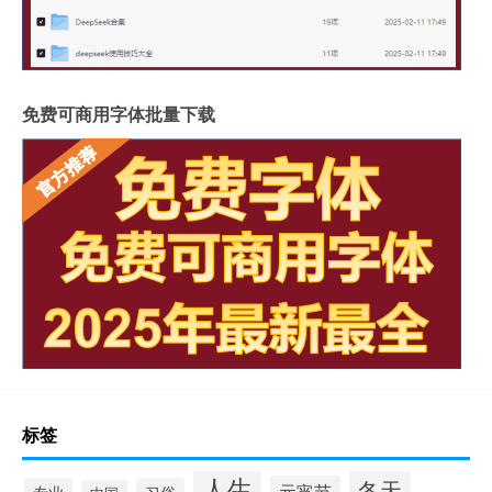
免费可商用字体批量下载
标签
人生
冬天
元宵节