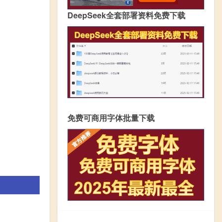
DeepSeek全套部署资料免费下载
免费可商用字体批量下载