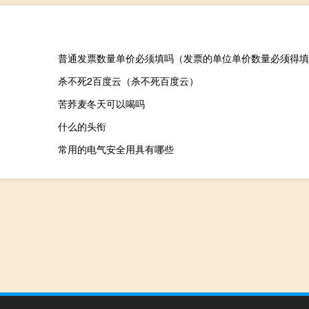
普通发票数量单价必须填吗（发票的单位单价数量必须得填
杀不死2百度云（杀不死百度云）
苦荞麦冬天可以喝吗
什么的头衔
常用的电气安全用具有哪些