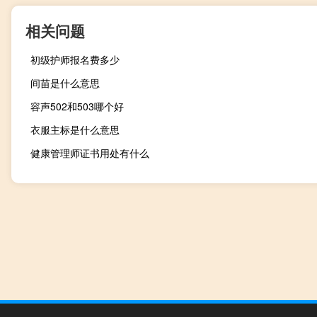
相关问题
初级护师报名费多少
间苗是什么意思
容声502和503哪个好
衣服主标是什么意思
健康管理师证书用处有什么