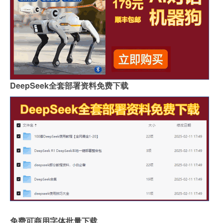
DeepSeek全套部署资料免费下载
免费可商用字体批量下载