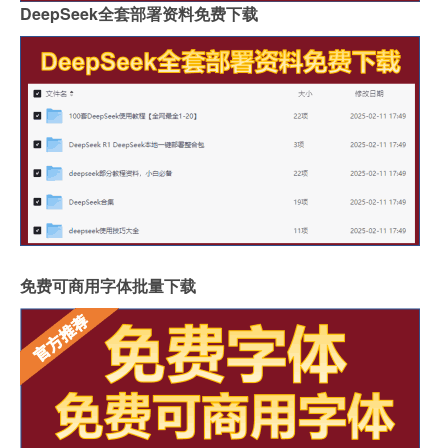
DeepSeek全套部署资料免费下载
免费可商用字体批量下载