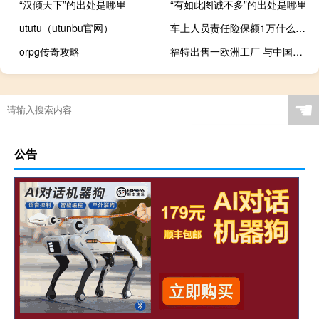
“汉倾天下”的出处是哪里
“有如此图诚不多”的出处是哪里
ututu（utunbu官网）
车上人员责任险保额1万什么意思（车上人员责任险保额）
orpg传奇攻略
福特出售一欧洲工厂 与中国车企谈崩！德国人不干了
☚
公告