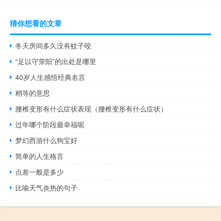
猜你想看的文章
冬天房间多久没有蚊子咬
“足以守荥阳”的出处是哪里
40岁人生感悟经典名言
稍等的意思
腰椎变形有什么症状表现（腰椎变形有什么症状）
过年哪个阶段最幸福呢
梦幻西游什么狗宝好
简单的人生格言
点差一般是多少
比喻天气炎热的句子