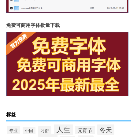
免费可商用字体批量下载
标签
人生
冬天
元宵节
专业
习俗
中国