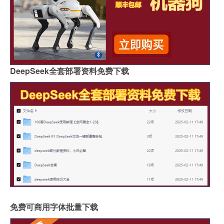
DeepSeek全套部署资料免费下载
免费可商用字体批量下载