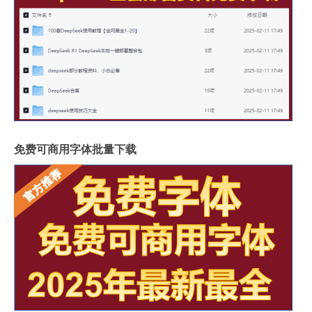
免费可商用字体批量下载