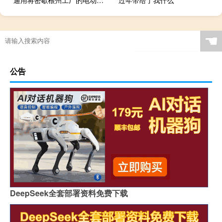
通用将密歇根州工厂的电动皮卡生产推迟一年
过年带给了我什么
☚
公告
DeepSeek全套部署资料免费下载