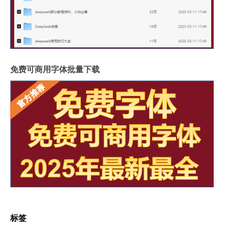
免费可商用字体批量下载
标签