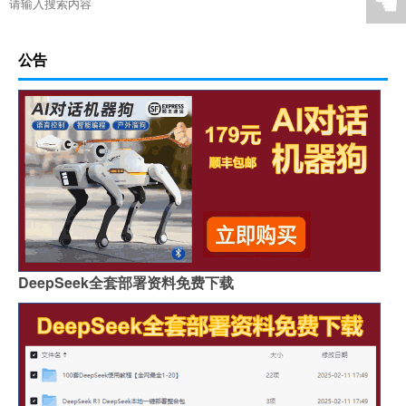
☚
公告
DeepSeek全套部署资料免费下载