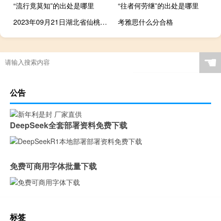
“流行竟莫知”的出处是哪里
“往者何劳继”的出处是哪里
2023年09月21日湖北省仙桃市疫情大数据-今日/今天疫情全网搜索最新实时消息动态情况通知播报
考雅思什么分合格
☚
公告
DeepSeek全套部署资料免费下载
免费可商用字体批量下载
标签